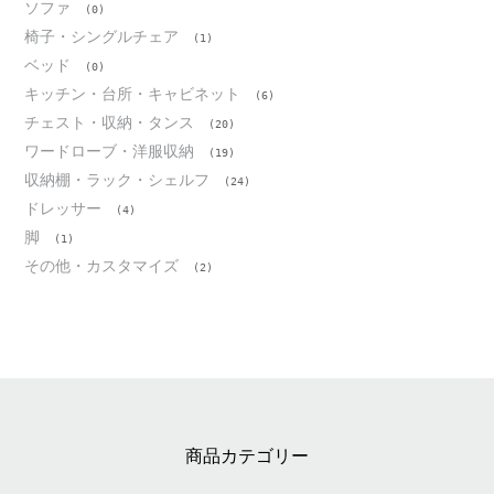
ソファ
(0)
椅子・シングルチェア
(1)
ベッド
(0)
キッチン・台所・キャビネット
(6)
チェスト・収納・タンス
(20)
ワードローブ・洋服収納
(19)
収納棚・ラック・シェルフ
(24)
ドレッサー
(4)
脚
(1)
その他・カスタマイズ
(2)
商品カテゴリー