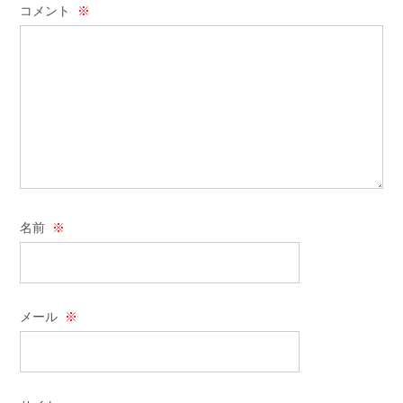
コメント
※
名前
※
メール
※