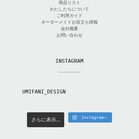
商品リスト
わたしたちについて
ご利用ガイド
オーダーメイドお役立ち情報
会社概要
お問い合わせ
INSTAGRAM
UMIFANI_DESIGN
Instagramへ
さらに表示...