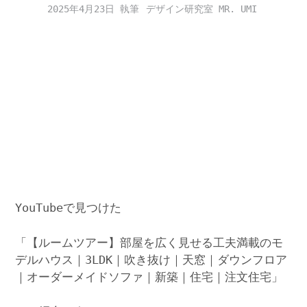
2025年4月23日
デザイン研究室 MR. UMI
YouTubeで見つけた
「【ルームツアー】部屋を広く見せる工夫満載のモ
デルハウス｜3LDK｜吹き抜け｜天窓｜ダウンフロア
｜オーダーメイドソファ｜新築｜住宅｜注文住宅」