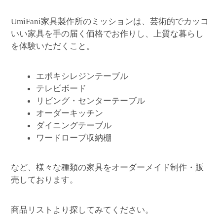
家具製作所のミッションは、芸術的でカッコ
UmiFani
いい家具を手の届く価格でお作りし、上質な暮らし
を体験いただくこと。
エポキシレジンテーブル
テレビボード
リビング・センターテーブル
オーダーキッチン
ダイニングテーブル
ワードローブ収納棚
など、様々な種類の家具をオーダーメイド制作・販
売しております。
商品リストより探してみてください。