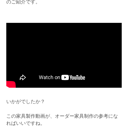
のご紹介です。
いかがでしたか？
この家具製作動画が、オーダー家具制作の参考にな
ればいいですね。