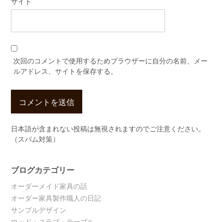
サイト
次回のコメントで使用するためブラウザーに自分の名前、メー
ルアドレス、サイトを保存する。
日本語が含まれない投稿は無視されますのでご注意ください。
（スパム対策）
ブログカテゴリー
オーダーメイド家具の話
オーダー家具製作職人の日記
サンプルデザイン