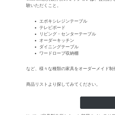
験いただくこと。
エポキシレジンテーブル
テレビボード
リビング・センターテーブル
オーダーキッチン
ダイニングテーブル
ワードローブ収納棚
など、様々な種類の家具をオーダーメイド制
商品リストより探してみてください。