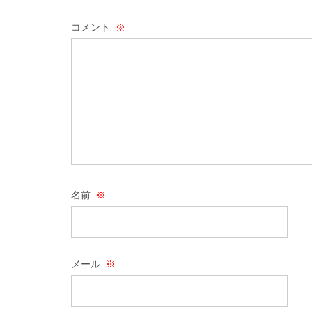
コメント
※
名前
※
メール
※