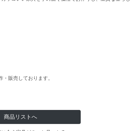
作・販売しております。
商品リストへ