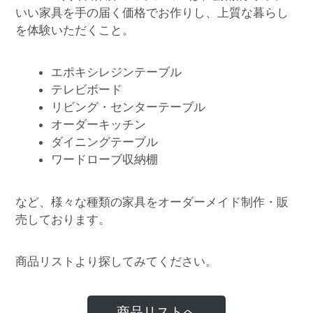
いい家具を手の届く価格でお作りし、上質な暮らし
を体験いただくこと。
エポキシレジンテーブル
テレビボード
リビング・センターテーブル
オーダーキッチン
ダイニングテーブル
ワードローブ収納棚
など、様々な種類の家具をオーダーメイド制作・販
売しております。
商品リストより探してみてください。
商品リストへ