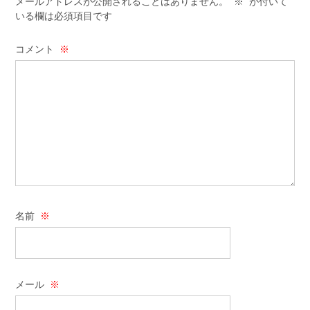
メールアドレスが公開されることはありません。
※
が付いて
いる欄は必須項目です
コメント
※
名前
※
メール
※