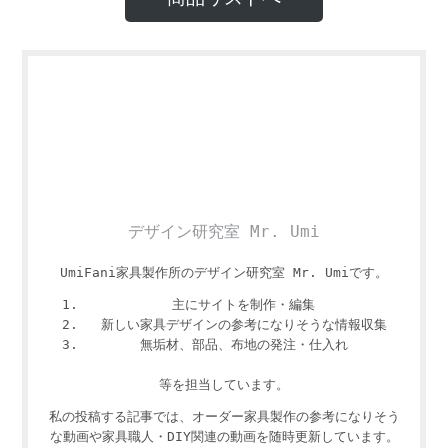
デザイン研究室 Mr. Umi
UmiFani家具製作所のデザイン研究室 Mr. Umiです。
主にサイトを制作・編集
新しい家具デザインの参考になりそうな情報収集
無垢材、部品、布地の発注・仕入れ
等を担当しています。
私の投稿する記事では、オーダー家具製作の参考になりそう
な動画や家具職人・DIY関連の動画を随時更新しています。