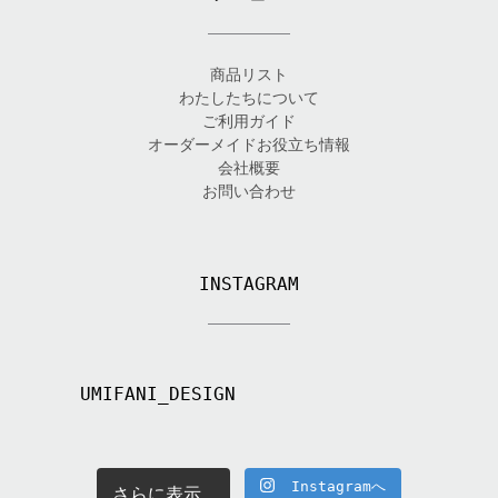
商品リスト
わたしたちについて
ご利用ガイド
オーダーメイドお役立ち情報
会社概要
お問い合わせ
INSTAGRAM
UMIFANI_DESIGN
Instagramへ
さらに表示...