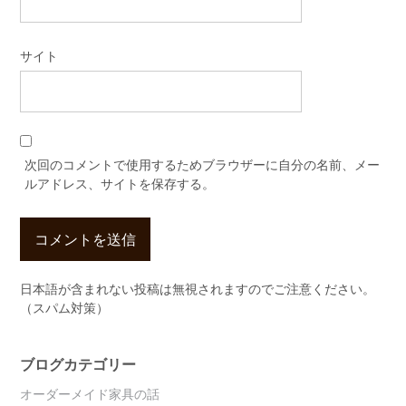
サイト
次回のコメントで使用するためブラウザーに自分の名前、メー
ルアドレス、サイトを保存する。
日本語が含まれない投稿は無視されますのでご注意ください。
（スパム対策）
ブログカテゴリー
オーダーメイド家具の話