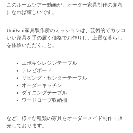
このルームツアー動画が、オーダー家具制作の参考
になれば嬉しいです。
家具製作所のミッションは、芸術的でカッコ
UmiFani
いい家具を手の届く価格でお作りし、上質な暮らし
を体験いただくこと。
エポキシレジンテーブル
テレビボード
リビング・センターテーブル
オーダーキッチン
ダイニングテーブル
ワードローブ収納棚
など、様々な種類の家具をオーダーメイド制作・販
売しております。