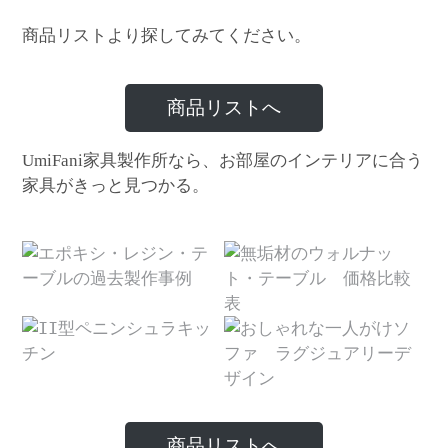
商品リストより探してみてください。
商品リストへ
家具製作所なら、お部屋のインテリアに合う
UmiFani
家具がきっと見つかる。
商品リストへ