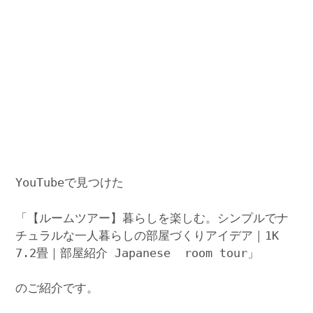
YouTubeで見つけた
「【ルームツアー】暮らしを楽しむ。シンプルでナ
チュラルな一人暮らしの部屋づくりアイデア｜1K
7.2畳｜部屋紹介 Japanese room tour」
のご紹介です。