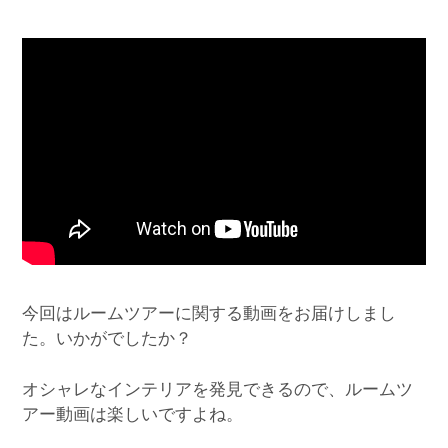
今回はルームツアーに関する動画をお届けしまし
た。いかがでしたか？
オシャレなインテリアを発見できるので、ルームツ
アー動画は楽しいですよね。