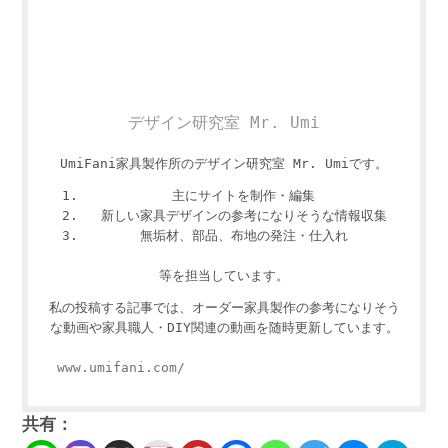
デザイン研究室 Mr. Umi
UmiFani家具製作所のデザイン研究室 Mr. Umiです。
主にサイトを制作・編集
新しい家具デザインの参考になりそうな情報収集
無垢材、部品、布地の発注・仕入れ
等を担当しています。
私の投稿する記事では、オーダー家具製作の参考になりそう
な動画や家具職人・DIY関連の動画を随時更新しています。
www.umifani.com/
共有：