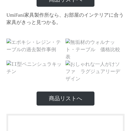
家具製作所なら、お部屋のインテリアに合う
UmiFani
家具がきっと見つかる。
商品リストへ