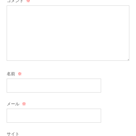
コメント
※
名前
※
メール
※
サイト