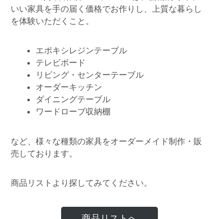
いい家具を手の届く価格でお作りし、上質な暮らし
を体験いただくこと。
エポキシレジンテーブル
テレビボード
リビング・センターテーブル
オーダーキッチン
ダイニングテーブル
ワードローブ収納棚
など、様々な種類の家具をオーダーメイド制作・販
売しております。
商品リストより探してみてください。
商品リストへ