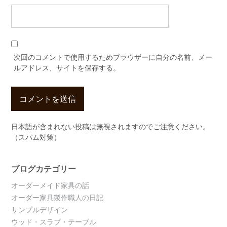
次回のコメントで使用するためブラウザーに自分の名前、メー
ルアドレス、サイトを保存する。
日本語が含まれない投稿は無視されますのでご注意ください。
（スパム対策）
ブログカテゴリー
オーダーメイド家具の話
オーダー家具製作職人の日記
サンプルデザイン
ウッド・スラブ・テーブル