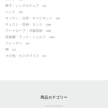
椅子・シングルチェア
(1)
ベッド
(0)
キッチン・台所・キャビネット
(6)
チェスト・収納・タンス
(20)
ワードローブ・洋服収納
(19)
収納棚・ラック・シェルフ
(24)
ドレッサー
(4)
脚
(1)
その他・カスタマイズ
(2)
商品カテゴリー