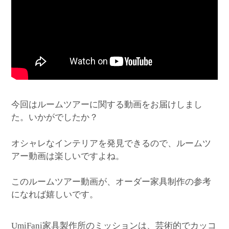
今回はルームツアーに関する動画をお届けしまし
た。いかがでしたか？
オシャレなインテリアを発見できるので、ルームツ
アー動画は楽しいですよね。
このルームツアー動画が、オーダー家具制作の参考
になれば嬉しいです。
家具製作所のミッションは、芸術的でカッコ
UmiFani