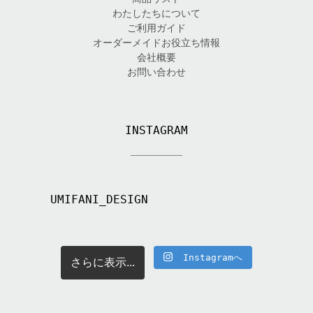
わたしたちについて
ご利用ガイド
オーダーメイドお役立ち情報
会社概要
お問い合わせ
INSTAGRAM
UMIFANI_DESIGN
Instagramへ
さらに表示...