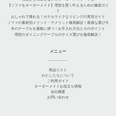
【ソファをオーダーメイド】理想を賢く叶えるための徹底ガイ
ド
おしゃれで憧れる！ホテルライクなリビングの実現ガイド
ソファの素材別メリット・デメリット徹底解説！最適な選び方
木のテーブルを素敵に保つ！お手入れ方法とそのポイント
理想のダイニングテーブルのサイズ選びを徹底解説！
メニュー
商品リスト
わたしたちについて
ご利用ガイド
オーダーメイドお役立ち情報
会社概要
お問い合わせ