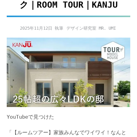
ク｜ROOM TOUR｜KANJU
2025年11月12日
デザイン研究室 MR. UMI
YouTubeで見つけた
「【ルームツアー】家族みんなでワイワイ！なんと