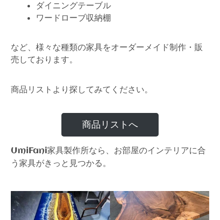
ダイニングテーブル
ワードローブ収納棚
など、様々な種類の家具をオーダーメイド制作・販
売しております。
商品リストより探してみてください。
商品リストへ
家具製作所なら、お部屋のインテリアに合
UmiFani
う家具がきっと見つかる。