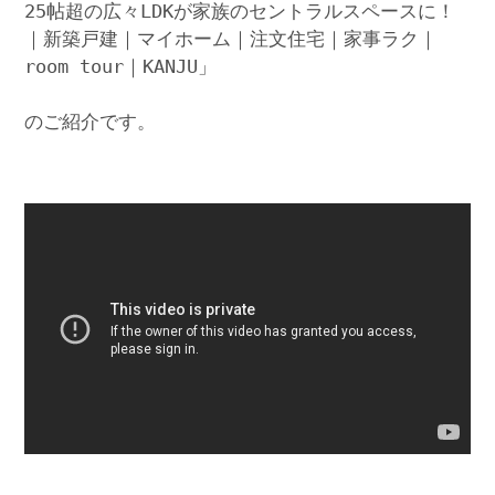
25帖超の広々LDKが家族のセントラルスペースに！
｜新築戸建｜マイホーム｜注文住宅｜家事ラク｜
room tour｜KANJU」
のご紹介です。