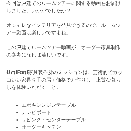
今回は戸建てのルームツアーに関する動画をお届け
しました。いかがでしたか？
オシャレなインテリアを発見できるので、ルームツ
アー動画は楽しいですよね。
この戸建てルームツアー動画が、オーダー家具制作
の参考になれば嬉しいです。
家具製作所のミッションは、芸術的でカッ
UmiFani
コいい家具を手の届く価格でお作りし、上質な暮ら
しを体験いただくこと。
エポキシレジンテーブル
テレビボード
リビング・センターテーブル
オーダーキッチン