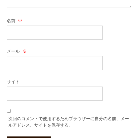
名前
※
メール
※
サイト
次回のコメントで使用するためブラウザーに自分の名前、メー
ルアドレス、サイトを保存する。