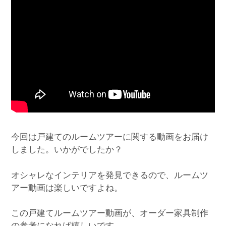
今回は戸建てのルームツアーに関する動画をお届け
しました。いかがでしたか？
オシャレなインテリアを発見できるので、ルームツ
アー動画は楽しいですよね。
この戸建てルームツアー動画が、オーダー家具制作
の参考になれば嬉しいです。