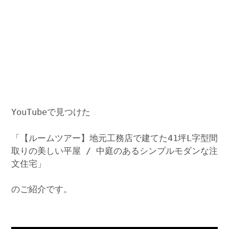
YouTubeで見つけた
「【ルームツアー】地元工務店で建てた41坪L字型間
取りの美しい平屋 / 中庭のあるシンプルモダンな注
文住宅」
のご紹介です。