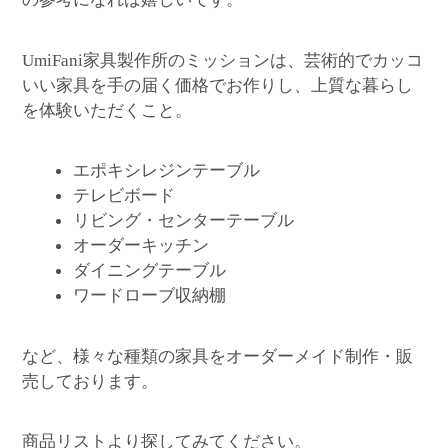
家具製作所のミッションは、芸術的でカッコ
UmiFani
いい家具を手の届く価格でお作りし、上質な暮らし
を体験いただくこと。
エポキシレジンテーブル
テレビボード
リビング・センターテーブル
オーダーキッチン
ダイニングテーブル
ワードローブ収納棚
など、様々な種類の家具をオーダーメイド制作・販
売しております。
商品リストより探してみてください。