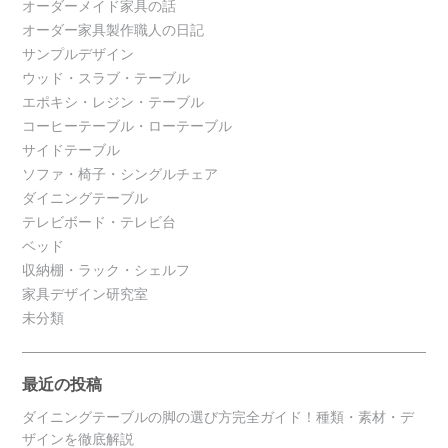
オーダーメイド家具の話
オーダー家具製作職人の日記
サンプルデザイン
ウッド・スラブ・テーブル
エポキシ・レジン・テーブル
コーヒーテーブル・ローテーブル
サイドテーブル
ソファ・椅子・シングルチェア
ダイニングテーブル
テレビボード・テレビ台
ベッド
収納棚・ラック・シェルフ
家具デザイン研究室
未分類
最近の投稿
ダイニングテーブルの脚の選び方完全ガイド！種類・素材・デ
ザインを徹底解説