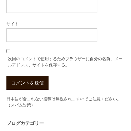
サイト
次回のコメントで使用するためブラウザーに自分の名前、メー
ルアドレス、サイトを保存する。
日本語が含まれない投稿は無視されますのでご注意ください。
（スパム対策）
ブログカテゴリー