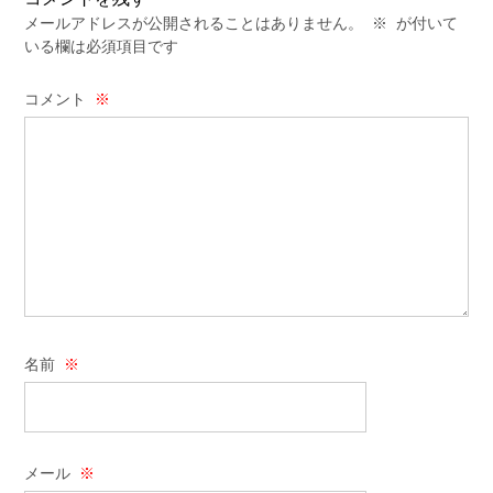
メールアドレスが公開されることはありません。
※
が付いて
いる欄は必須項目です
コメント
※
名前
※
メール
※