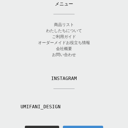
メニュー
商品リスト
わたしたちについて
ご利用ガイド
オーダーメイドお役立ち情報
会社概要
お問い合わせ
INSTAGRAM
UMIFANI_DESIGN