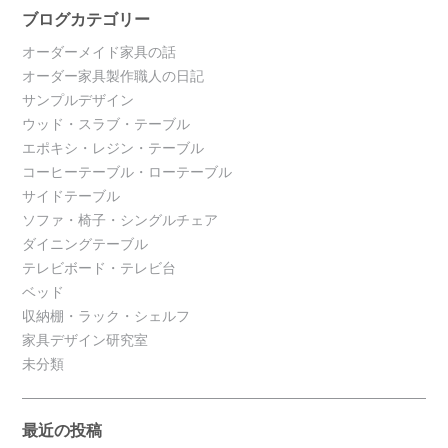
ブログカテゴリー
オーダーメイド家具の話
オーダー家具製作職人の日記
サンプルデザイン
ウッド・スラブ・テーブル
エポキシ・レジン・テーブル
コーヒーテーブル・ローテーブル
サイドテーブル
ソファ・椅子・シングルチェア
ダイニングテーブル
テレビボード・テレビ台
ベッド
収納棚・ラック・シェルフ
家具デザイン研究室
未分類
最近の投稿