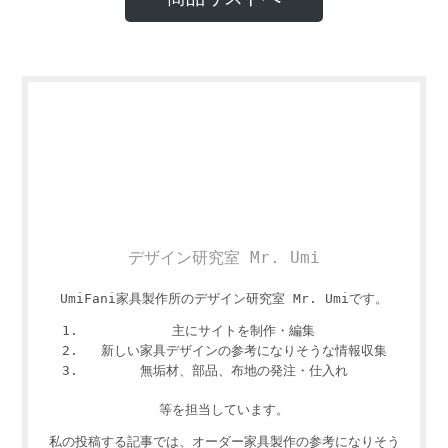
デザイン研究室 Mr. Umi
UmiFani家具製作所のデザイン研究室 Mr. Umiです。
主にサイトを制作・編集
新しい家具デザインの参考になりそうな情報収集
無垢材、部品、布地の発注・仕入れ
等を担当しています。
私の投稿する記事では、オーダー家具製作の参考になりそう