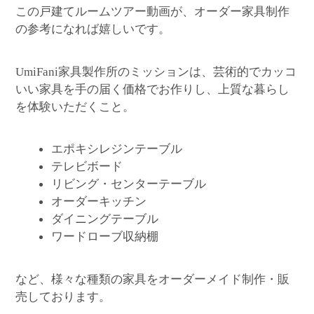
この戸建てルームツアー動画が、オーダー家具制作
の参考になれば嬉しいです。
家具製作所のミッションは、芸術的でカッコ
UmiFani
いい家具を手の届く価格でお作りし、上質な暮らし
を体験いただくこと。
エポキシレジンテーブル
テレビボード
リビング・センターテーブル
オーダーキッチン
ダイニングテーブル
ワードローブ収納棚
など、様々な種類の家具をオーダーメイド制作・販
売しております。