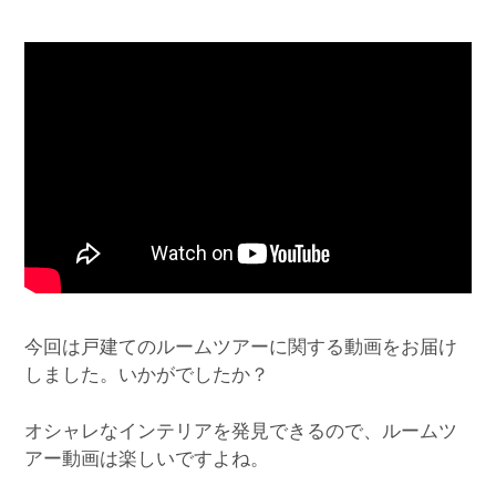
今回は戸建てのルームツアーに関する動画をお届け
しました。いかがでしたか？
オシャレなインテリアを発見できるので、ルームツ
アー動画は楽しいですよね。