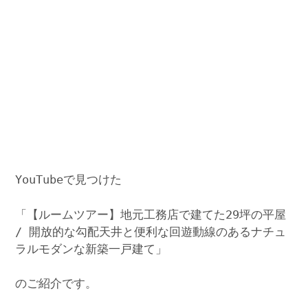
YouTubeで見つけた
「【ルームツアー】地元工務店で建てた29坪の平屋
/ 開放的な勾配天井と便利な回遊動線のあるナチュ
ラルモダンな新築一戸建て」
のご紹介です。