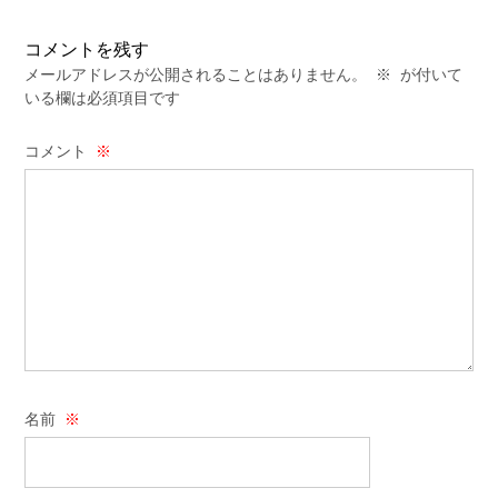
コメントを残す
メールアドレスが公開されることはありません。
※
が付いて
いる欄は必須項目です
コメント
※
名前
※