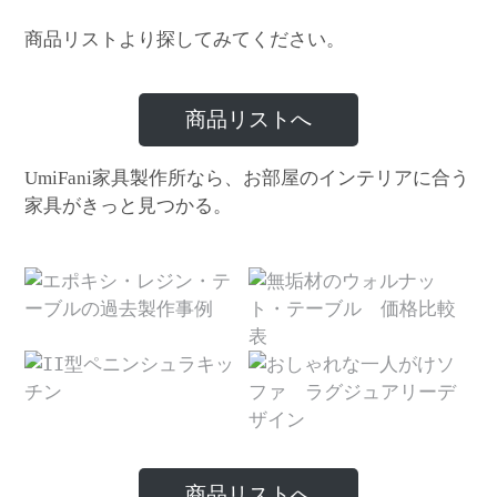
商品リストより探してみてください。
商品リストへ
家具製作所なら、お部屋のインテリアに合う
UmiFani
家具がきっと見つかる。
商品リストへ