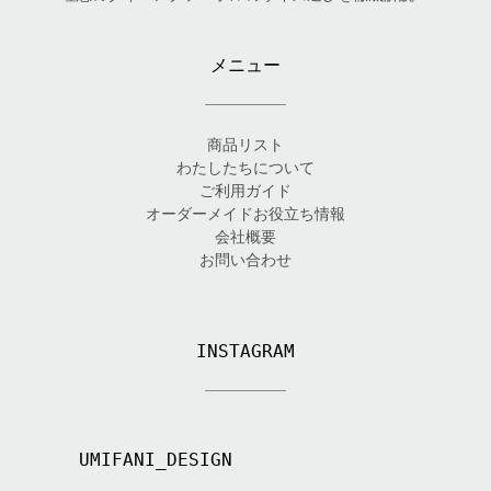
メニュー
商品リスト
わたしたちについて
ご利用ガイド
オーダーメイドお役立ち情報
会社概要
お問い合わせ
INSTAGRAM
UMIFANI_DESIGN