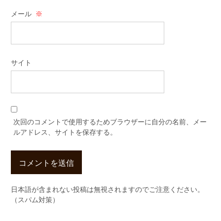
メール
※
サイト
次回のコメントで使用するためブラウザーに自分の名前、メー
ルアドレス、サイトを保存する。
日本語が含まれない投稿は無視されますのでご注意ください。
（スパム対策）