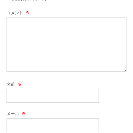
コメント
※
名前
※
メール
※