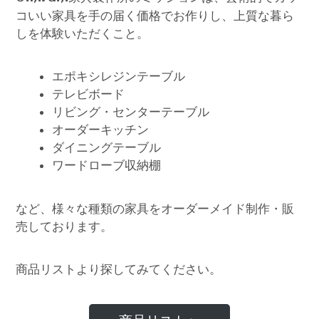
コいい家具を手の届く価格でお作りし、上質な暮ら
しを体験いただくこと。
エポキシレジンテーブル
テレビボード
リビング・センターテーブル
オーダーキッチン
ダイニングテーブル
ワードローブ収納棚
など、様々な種類の家具をオーダーメイド制作・販
売しております。
商品リストより探してみてください。