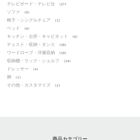
テレビボード・テレビ台
(27)
ソファ
(0)
椅子・シングルチェア
(1)
ベッド
(0)
キッチン・台所・キャビネット
(6)
チェスト・収納・タンス
(20)
ワードローブ・洋服収納
(19)
収納棚・ラック・シェルフ
(24)
ドレッサー
(4)
脚
(1)
その他・カスタマイズ
(2)
商品カテゴリー