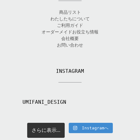
商品リスト
わたしたちについて
ご利用ガイド
オーダーメイドお役立ち情報
会社概要
お問い合わせ
INSTAGRAM
UMIFANI_DESIGN
Instagramへ
さらに表示...