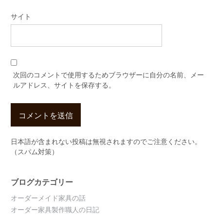
サイト
次回のコメントで使用するためブラウザーに自分の名前、メー
ルアドレス、サイトを保存する。
日本語が含まれない投稿は無視されますのでご注意ください。
（スパム対策）
ブログカテゴリー
オーダーメイド家具の話
オーダー家具製作職人の日記