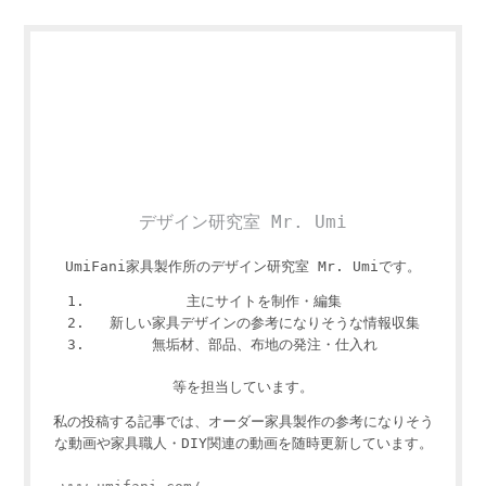
デザイン研究室 Mr. Umi
UmiFani家具製作所のデザイン研究室 Mr. Umiです。
主にサイトを制作・編集
新しい家具デザインの参考になりそうな情報収集
無垢材、部品、布地の発注・仕入れ
等を担当しています。
私の投稿する記事では、オーダー家具製作の参考になりそう
な動画や家具職人・DIY関連の動画を随時更新しています。