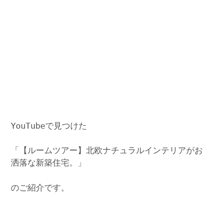
YouTubeで見つけた
「【ルームツアー】北欧ナチュラルインテリアがお
洒落な新築住宅。」
のご紹介です。