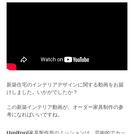
新築住宅のインテリアデザインに関する動画をお届
けしました。いかがでしたか？
この新築インテリア動画が、オーダー家具制作の参
考になればいいですね。
家具製作所のミッションは、芸術的でカッ
UmiFani