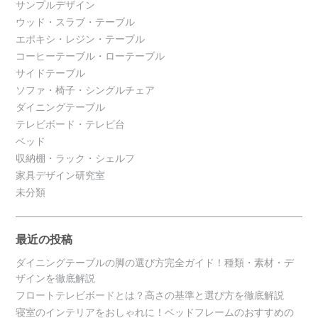
サンプルデザイン
ウッド・スラブ・テーブル
エポキシ・レジン・テーブル
コーヒーテーブル・ローテーブル
サイドテーブル
ソファ・椅子・シングルチェア
ダイニングテーブル
テレビボード・テレビ台
ベッド
収納棚・ラック・シェルフ
家具デザイン研究室
未分類
最近の投稿
ダイニングテーブルの脚の選び方完全ガイド！種類・素材・デ
ザインを徹底解説
フロートテレビボードとは？高さの基準と選び方を徹底解説
寝室のインテリアをおしゃれに！ベッドフレームのおすすめの