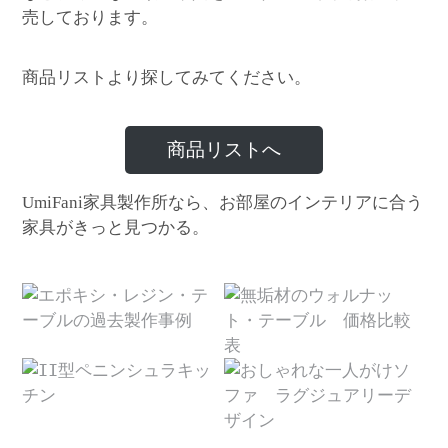
売しております。
商品リストより探してみてください。
商品リストへ
家具製作所なら、お部屋のインテリアに合う
UmiFani
家具がきっと見つかる。