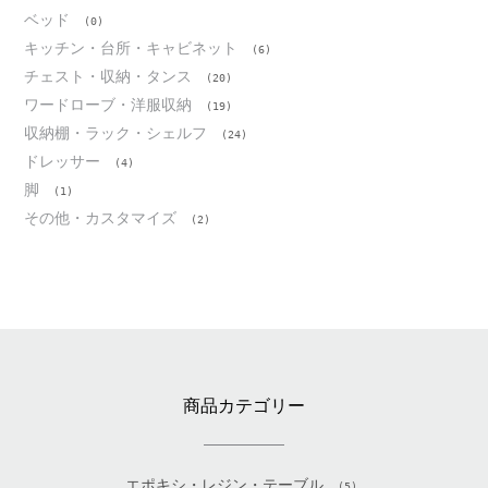
ベッド
(0)
キッチン・台所・キャビネット
(6)
チェスト・収納・タンス
(20)
ワードローブ・洋服収納
(19)
収納棚・ラック・シェルフ
(24)
ドレッサー
(4)
脚
(1)
その他・カスタマイズ
(2)
商品カテゴリー
エポキシ・レジン・テーブル
(5)