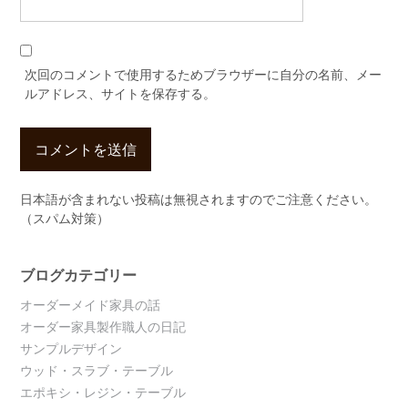
次回のコメントで使用するためブラウザーに自分の名前、メー
ルアドレス、サイトを保存する。
日本語が含まれない投稿は無視されますのでご注意ください。
（スパム対策）
ブログカテゴリー
オーダーメイド家具の話
オーダー家具製作職人の日記
サンプルデザイン
ウッド・スラブ・テーブル
エポキシ・レジン・テーブル