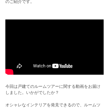
のご紹介です。
今回は戸建てのルームツアーに関する動画をお届け
しました。いかがでしたか？
オシャレなインテリアを発見できるので、ルームツ