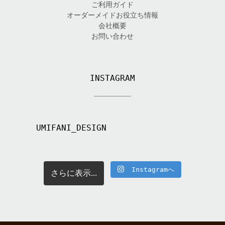
ご利用ガイド
オーダーメイドお役立ち情報
会社概要
お問い合わせ
INSTAGRAM
UMIFANI_DESIGN
Instagramへ
さらに表示...