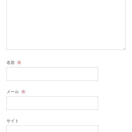
名前
※
メール
※
サイト