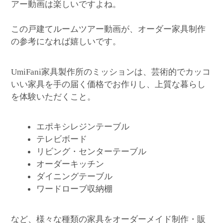
アー動画は楽しいですよね。
この戸建てルームツアー動画が、オーダー家具制作
の参考になれば嬉しいです。
家具製作所のミッションは、芸術的でカッコ
UmiFani
いい家具を手の届く価格でお作りし、上質な暮らし
を体験いただくこと。
エポキシレジンテーブル
テレビボード
リビング・センターテーブル
オーダーキッチン
ダイニングテーブル
ワードローブ収納棚
など、様々な種類の家具をオーダーメイド制作・販