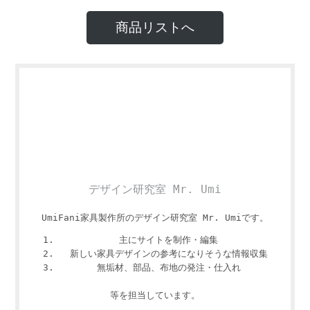
商品リストへ
デザイン研究室 Mr. Umi
UmiFani家具製作所のデザイン研究室 Mr. Umiです。
主にサイトを制作・編集
新しい家具デザインの参考になりそうな情報収集
無垢材、部品、布地の発注・仕入れ
等を担当しています。