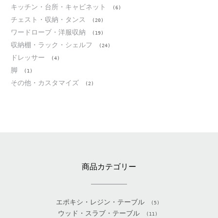
キッチン・台所・キャビネット
(6)
チェスト・収納・タンス
(20)
ワードローブ・洋服収納
(19)
収納棚・ラック・シェルフ
(24)
ドレッサー
(4)
脚
(1)
その他・カスタマイズ
(2)
商品カテゴリー
エポキシ・レジン・テーブル
(5)
ウッド・スラブ・テーブル
(11)