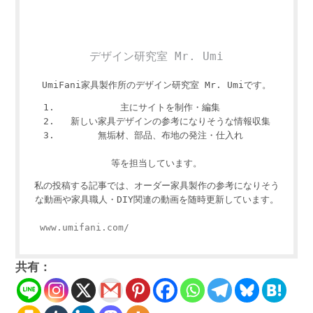
デザイン研究室 Mr. Umi
UmiFani家具製作所のデザイン研究室 Mr. Umiです。
主にサイトを制作・編集
新しい家具デザインの参考になりそうな情報収集
無垢材、部品、布地の発注・仕入れ
等を担当しています。
私の投稿する記事では、オーダー家具製作の参考になりそう
な動画や家具職人・DIY関連の動画を随時更新しています。
www.umifani.com/
共有：