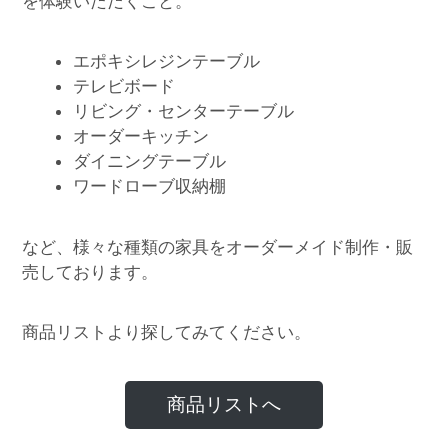
を体験いただくこと。
エポキシレジンテーブル
テレビボード
リビング・センターテーブル
オーダーキッチン
ダイニングテーブル
ワードローブ収納棚
など、様々な種類の家具をオーダーメイド制作・販
売しております。
商品リストより探してみてください。
商品リストへ