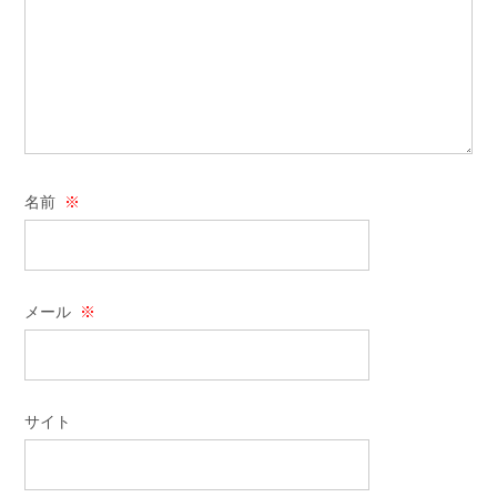
名前
※
メール
※
サイト