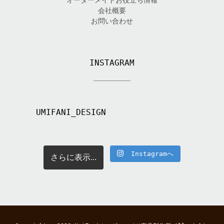
会社概要
お問い合わせ
INSTAGRAM
UMIFANI_DESIGN
Instagramへ
さらに表示...