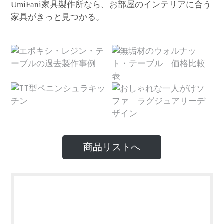
家具製作所なら、お部屋のインテリアに合う
UmiFani
家具がきっと見つかる。
商品リストへ