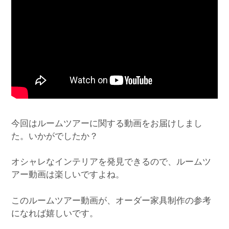
今回はルームツアーに関する動画をお届けしまし
た。いかがでしたか？
オシャレなインテリアを発見できるので、ルームツ
アー動画は楽しいですよね。
このルームツアー動画が、オーダー家具制作の参考
になれば嬉しいです。