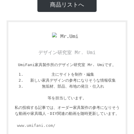
商品リストへ
デザイン研究室 Mr. Umi
UmiFani家具製作所のデザイン研究室 Mr. Umiです。
主にサイトを制作・編集
新しい家具デザインの参考になりそうな情報収集
無垢材、部品、布地の発注・仕入れ
等を担当しています。
私の投稿する記事では、オーダー家具製作の参考になりそう
な動画や家具職人・DIY関連の動画を随時更新しています。
www.umifani.com/