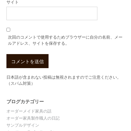
サイト
次回のコメントで使用するためブラウザーに自分の名前、メー
ルアドレス、サイトを保存する。
日本語が含まれない投稿は無視されますのでご注意ください。
（スパム対策）
ブログカテゴリー
オーダーメイド家具の話
オーダー家具製作職人の日記
サンプルデザイン