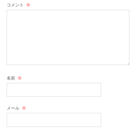
コメント
※
名前
※
メール
※