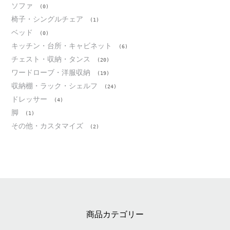
ソファ
(0)
椅子・シングルチェア
(1)
ベッド
(0)
キッチン・台所・キャビネット
(6)
チェスト・収納・タンス
(20)
ワードローブ・洋服収納
(19)
収納棚・ラック・シェルフ
(24)
ドレッサー
(4)
脚
(1)
その他・カスタマイズ
(2)
商品カテゴリー