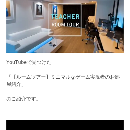
YouTubeで見つけた
「【ルームツアー】ミニマルなゲーム実況者のお部
屋紹介」
のご紹介です。