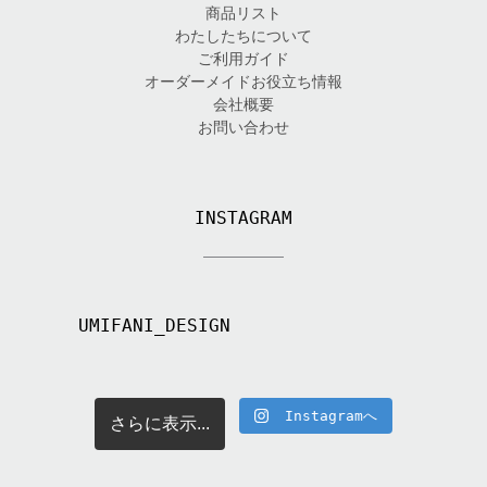
商品リスト
わたしたちについて
ご利用ガイド
オーダーメイドお役立ち情報
会社概要
お問い合わせ
INSTAGRAM
UMIFANI_DESIGN
Instagramへ
さらに表示...