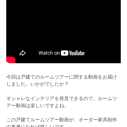
今回は戸建てのルームツアーに関する動画をお届け
しました。いかがでしたか？
オシャレなインテリアを発見できるので、ルームツ
アー動画は楽しいですよね。
この戸建てルームツアー動画が、オーダー家具制作
の参考になれば嬉しいです。