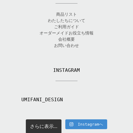
商品リスト
わたしたちについて
ご利用ガイド
オーダーメイドお役立ち情報
会社概要
お問い合わせ
INSTAGRAM
UMIFANI_DESIGN
Instagramへ
さらに表示...