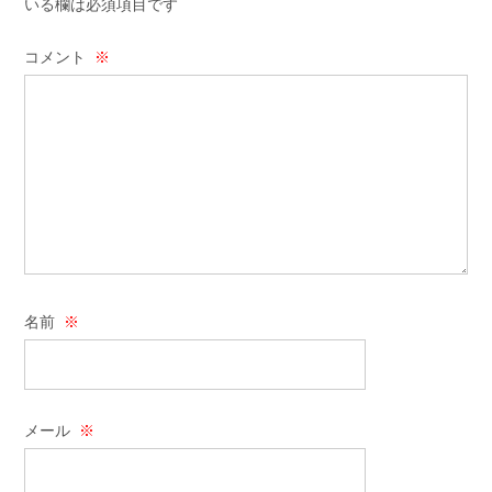
いる欄は必須項目です
コメント
※
名前
※
メール
※