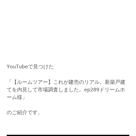
YouTubeで見つけた
「【ルームツアー】これが建売のリアル。新築戸建
てを内見して市場調査しました。ep289ドリームホ
ーム様」
のご紹介です。