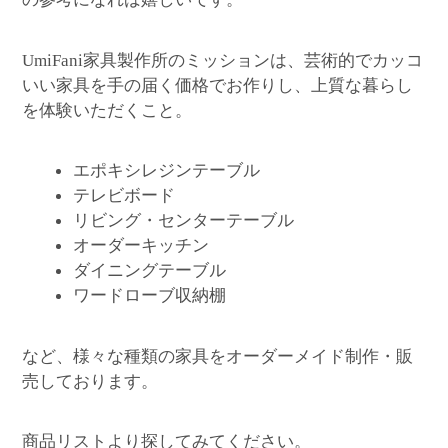
家具製作所のミッションは、芸術的でカッコ
UmiFani
いい家具を手の届く価格でお作りし、上質な暮らし
を体験いただくこと。
エポキシレジンテーブル
テレビボード
リビング・センターテーブル
オーダーキッチン
ダイニングテーブル
ワードローブ収納棚
など、様々な種類の家具をオーダーメイド制作・販
売しております。
商品リストより探してみてください。