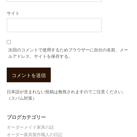
サイト
次回のコメントで使用するためブラウザーに自分の名前、メー
ルアドレス、サイトを保存する。
日本語が含まれない投稿は無視されますのでご注意ください。
（スパム対策）
ブログカテゴリー
オーダーメイド家具の話
オーダー家具製作職人の日記