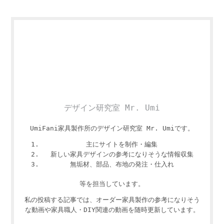
デザイン研究室 Mr. Umi
UmiFani家具製作所のデザイン研究室 Mr. Umiです。
主にサイトを制作・編集
新しい家具デザインの参考になりそうな情報収集
無垢材、部品、布地の発注・仕入れ
等を担当しています。
私の投稿する記事では、オーダー家具製作の参考になりそう
な動画や家具職人・DIY関連の動画を随時更新しています。