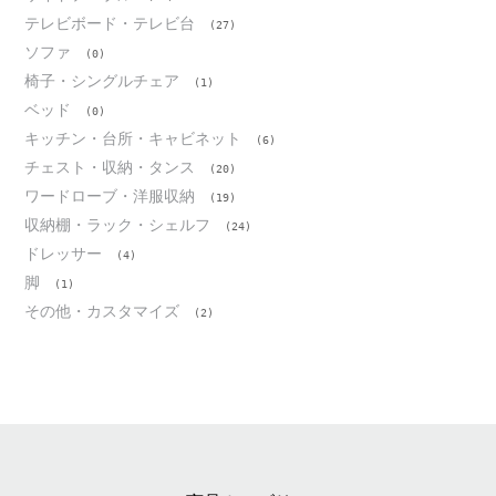
テレビボード・テレビ台
(27)
ソファ
(0)
椅子・シングルチェア
(1)
ベッド
(0)
キッチン・台所・キャビネット
(6)
チェスト・収納・タンス
(20)
ワードローブ・洋服収納
(19)
収納棚・ラック・シェルフ
(24)
ドレッサー
(4)
脚
(1)
その他・カスタマイズ
(2)