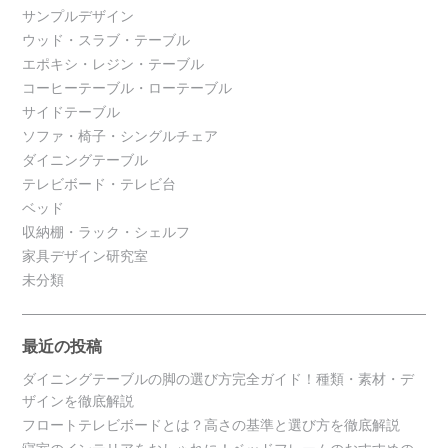
サンプルデザイン
ウッド・スラブ・テーブル
エポキシ・レジン・テーブル
コーヒーテーブル・ローテーブル
サイドテーブル
ソファ・椅子・シングルチェア
ダイニングテーブル
テレビボード・テレビ台
ベッド
収納棚・ラック・シェルフ
家具デザイン研究室
未分類
最近の投稿
ダイニングテーブルの脚の選び方完全ガイド！種類・素材・デ
ザインを徹底解説
フロートテレビボードとは？高さの基準と選び方を徹底解説