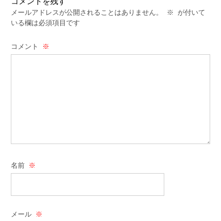
コメントを残す
メールアドレスが公開されることはありません。
※
が付いて
いる欄は必須項目です
コメント
※
名前
※
メール
※