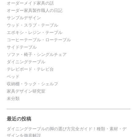
オーダーメイド家具の話
オーダー家具製作職人の日記
サンプルデザイン
ウッド・スラブ・テーブル
エポキシ・レジン・テーブル
コーヒーテーブル・ローテーブル
サイドテーブル
ソファ・椅子・シングルチェア
ダイニングテーブル
テレビボード・テレビ台
ベッド
収納棚・ラック・シェルフ
家具デザイン研究室
未分類
最近の投稿
ダイニングテーブルの脚の選び方完全ガイド！種類・素材・デ
ザインを徹底解説