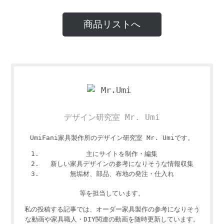
商品リストへ
デザイン研究室 Mr. Umi
UmiFani家具製作所のデザイン研究室 Mr. Umiです。
主にサイトを制作・編集
新しい家具デザインの参考になりそうな情報収集
無垢材、部品、布地の発注・仕入れ
等を担当しています。
私の投稿する記事では、オーダー家具製作の参考になりそう
な動画や家具職人・DIY関連の動画を随時更新しています。