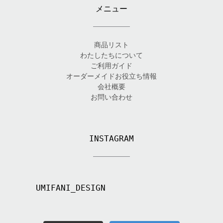
メニュー
商品リスト
わたしたちについて
ご利用ガイド
オーダーメイドお役立ち情報
会社概要
お問い合わせ
INSTAGRAM
UMIFANI_DESIGN