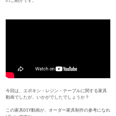
のご紹介です。
今回は、エポキシ・レジン・テーブルに関する家具
動画でしたが、いかがでしたでしょうか？
この家具DIY動画が、オーダー家具制作の参考になれ