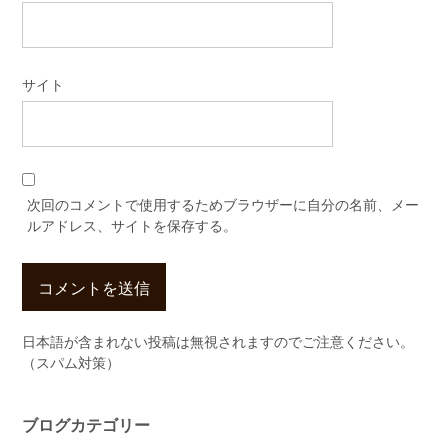
サイト
次回のコメントで使用するためブラウザーに自分の名前、メー
ルアドレス、サイトを保存する。
日本語が含まれない投稿は無視されますのでご注意ください。
（スパム対策）
ブログカテゴリー