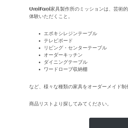
家具製作所のミッションは、芸術的
UmiFani
体験いただくこと。
エポキシレジンテーブル
テレビボード
リビング・センターテーブル
オーダーキッチン
ダイニングテーブル
ワードローブ収納棚
など、様々な種類の家具をオーダーメイド制
商品リストより探してみてください。