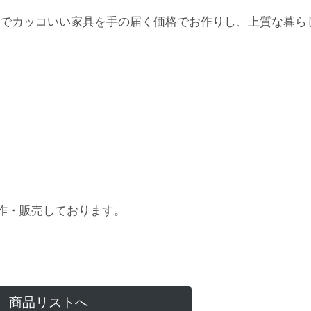
でカッコいい家具を手の届く価格でお作りし、上質な暮ら
作・販売しております。
商品リストへ