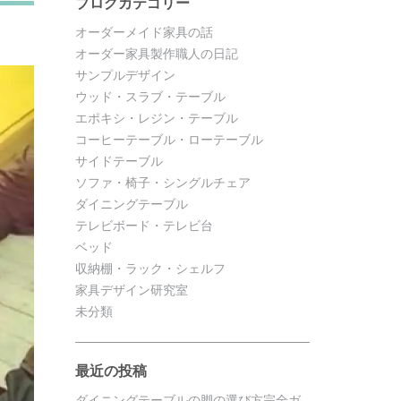
ブログカテゴリー
オーダーメイド家具の話
オーダー家具製作職人の日記
サンプルデザイン
ウッド・スラブ・テーブル
エポキシ・レジン・テーブル
コーヒーテーブル・ローテーブル
サイドテーブル
ソファ・椅子・シングルチェア
ダイニングテーブル
テレビボード・テレビ台
ベッド
収納棚・ラック・シェルフ
家具デザイン研究室
未分類
最近の投稿
ダイニングテーブルの脚の選び方完全ガ