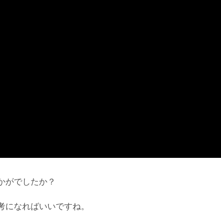
かがでしたか？
考になればいいですね。