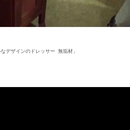
プルなデザインのドレッサー 無垢材」