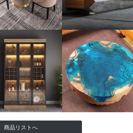
商品リストへ