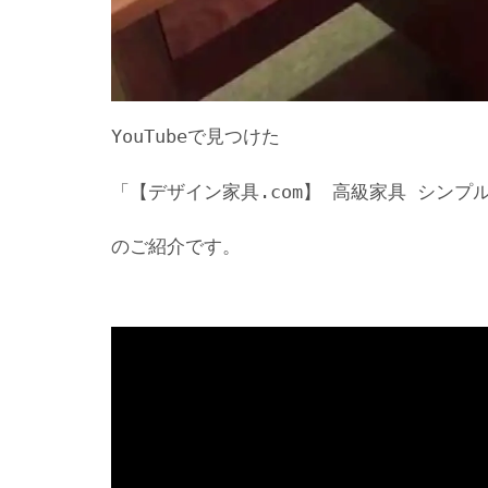
YouTubeで見つけた
「【デザイン家具.com】 高級家具 シン
のご紹介です。