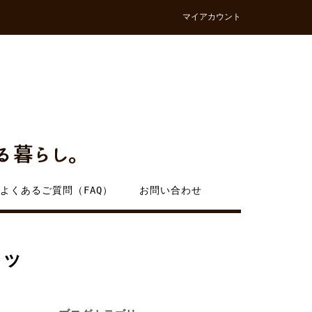
マイアカウント
よくあるご質問（FAQ）
お問い合わせ
レッ