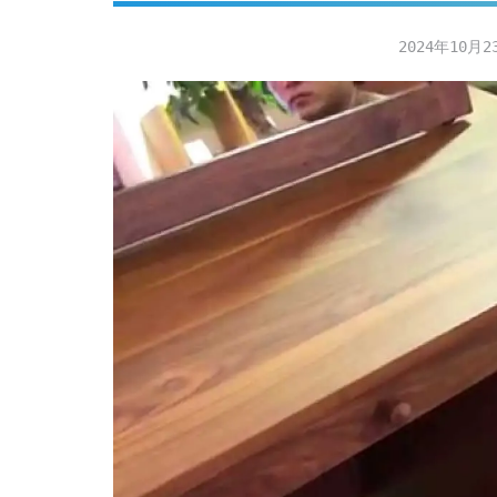
2024年10月2