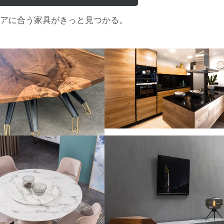
アに合う家具がきっと見つかる。