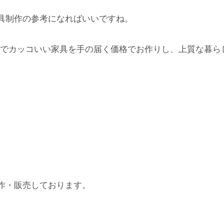
具制作の参考になればいいですね。
でカッコいい家具を手の届く価格でお作りし、上質な暮ら
作・販売しております。