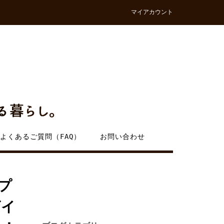
マイアカウント
よくあるご質問（FAQ）
お問い合わせ
プ
ザイ