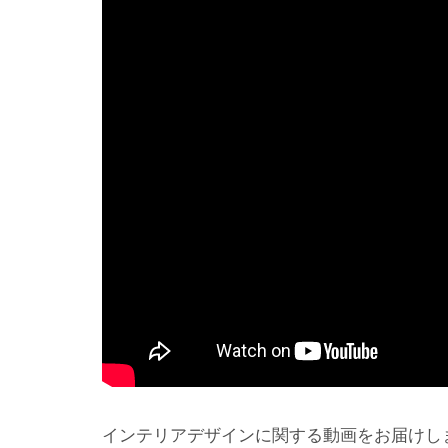
インテリアデザインに関する動画をお届けし