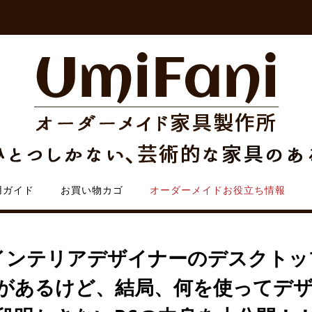
用ガイド
お買い物カゴ
オーダーメイドお役立ち情報
インテリアデザイナーのデスクトッ
があるけど、結局、何を使ってデ