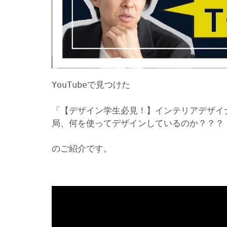
YouTubeで見つけた
「【デザイン学生必見！】インテリアデザイ
局、何を使ってデザインしているのか？？？
のご紹介です。