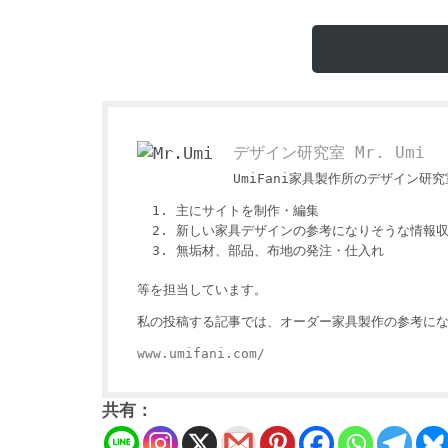
デザイン研究室 Mr. Umi
UmiFani家具製作所のデザイン研究室
主にサイトを制作・編集
新しい家具デザインの参考になりそうな情報
無垢材、部品、布地の発注・仕入れ
等を担当しています。
私の投稿する記事では、オーダー家具製作の参考にな
www.umifani.com/
共有：