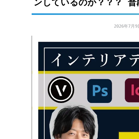
ンしているのか？？？ 普
2026年7月9