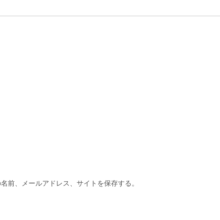
の名前、メールアドレス、サイトを保存する。