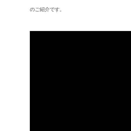
のご紹介です。