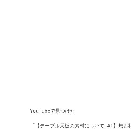
YouTubeで見つけた
「【テーブル天板の素材について #1】無垢