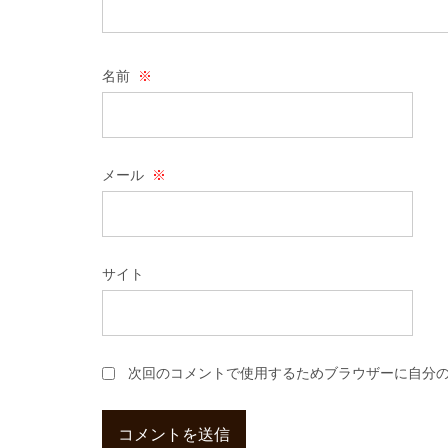
名前
※
メール
※
サイト
次回のコメントで使用するためブラウザーに自分