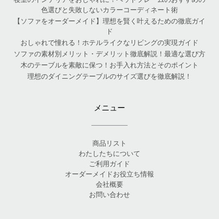
色選びと失敗しないカラーコーディネート術
【ソファをオーダーメイド】理想を賢く叶えるための徹底ガイ
ド
おしゃれで憧れる！ホテルライクなリビングの実現ガイド
ソファの素材別メリット・デメリット徹底解説！最適な選び方
木のテーブルを素敵に保つ！お手入れ方法とそのポイント
理想のダイニングテーブルのサイズ選びを徹底解説！
メニュー
商品リスト
わたしたちについて
ご利用ガイド
オーダーメイドお役立ち情報
会社概要
お問い合わせ