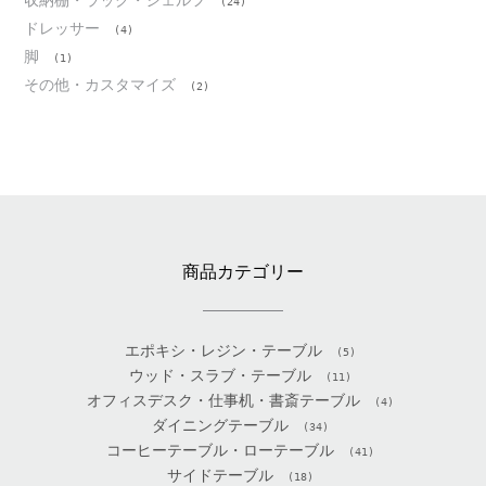
(24)
ドレッサー
(4)
脚
(1)
その他・カスタマイズ
(2)
商品カテゴリー
エポキシ・レジン・テーブル
(5)
ウッド・スラブ・テーブル
(11)
オフィスデスク・仕事机・書斎テーブル
(4)
ダイニングテーブル
(34)
コーヒーテーブル・ローテーブル
(41)
サイドテーブル
(18)