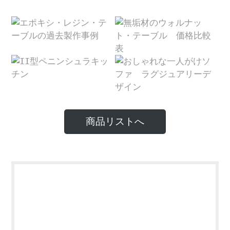
商品リストへ