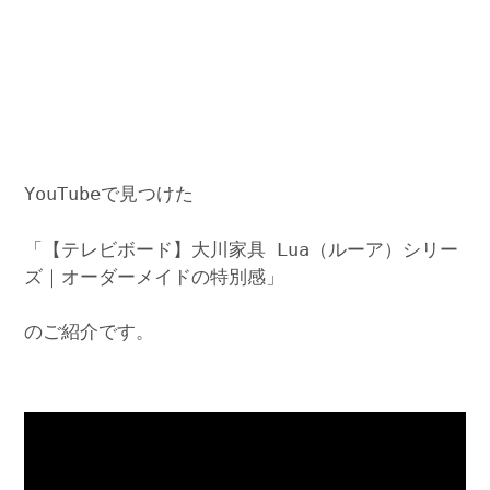
YouTubeで見つけた
「【テレビボード】大川家具 Lua（ルーア）シリー
ズ｜オーダーメイドの特別感」
のご紹介です。