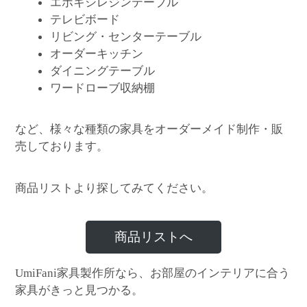
エポキシレジンテーブル
テレビボード
リビング・センターテーブル
オーダーキッチン
ダイニングテーブル
ワードローブ収納棚
など、様々な種類の家具をオーダーメイド制作・販
売しております。
商品リストより探してみてください。
商品リストへ
家具製作所なら、お部屋のインテリアに合う
UmiFani
家具がきっと見つかる。