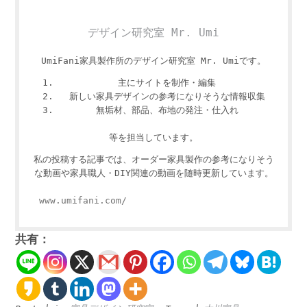
デザイン研究室 Mr. Umi
UmiFani家具製作所のデザイン研究室 Mr. Umiです。
主にサイトを制作・編集
新しい家具デザインの参考になりそうな情報収集
無垢材、部品、布地の発注・仕入れ
等を担当しています。
私の投稿する記事では、オーダー家具製作の参考になりそう
な動画や家具職人・DIY関連の動画を随時更新しています。
www.umifani.com/
共有：