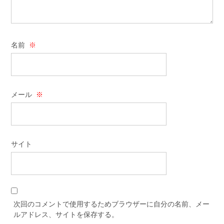
名前
※
メール
※
サイト
次回のコメントで使用するためブラウザーに自分の名前、メー
ルアドレス、サイトを保存する。