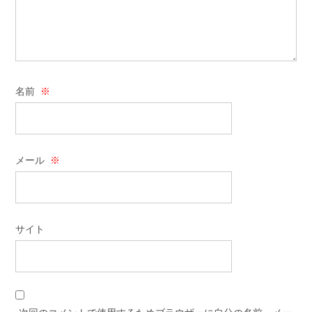
名前
※
メール
※
サイト