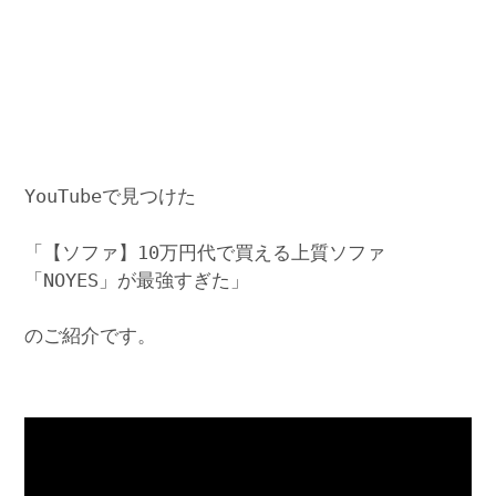
YouTubeで見つけた
「【ソファ】10万円代で買える上質ソファ
「NOYES」が最強すぎた」
のご紹介です。