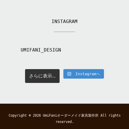
INSTAGRAM
UMIFANI_DESIGN
Instagramへ
さらに表示...
Copyright © 2026
UmiFaniオーダーメイド家具製作所
All rights
reserved.