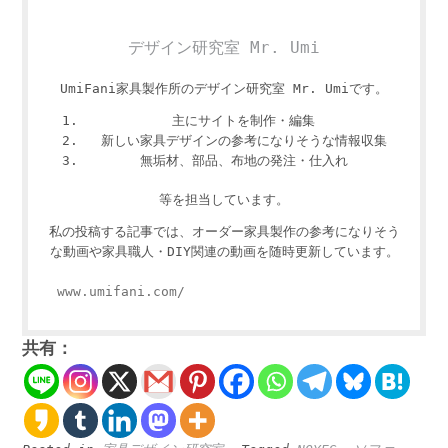
デザイン研究室 Mr. Umi
UmiFani家具製作所のデザイン研究室 Mr. Umiです。
主にサイトを制作・編集
新しい家具デザインの参考になりそうな情報収集
無垢材、部品、布地の発注・仕入れ
等を担当しています。
私の投稿する記事では、オーダー家具製作の参考になりそう
な動画や家具職人・DIY関連の動画を随時更新しています。
www.umifani.com/
共有：