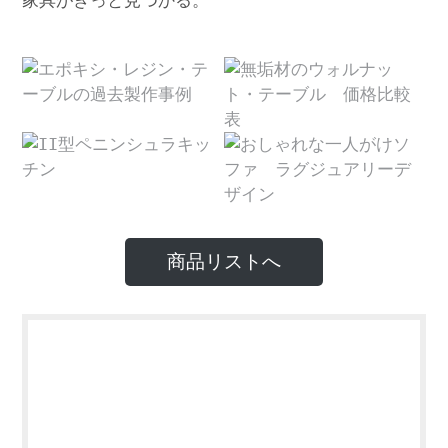
家具がきっと見つかる。
商品リストへ