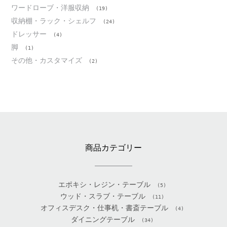
ワードローブ・洋服収納
(19)
収納棚・ラック・シェルフ
(24)
ドレッサー
(4)
脚
(1)
その他・カスタマイズ
(2)
商品カテゴリー
エポキシ・レジン・テーブル
(5)
ウッド・スラブ・テーブル
(11)
オフィスデスク・仕事机・書斎テーブル
(4)
ダイニングテーブル
(34)