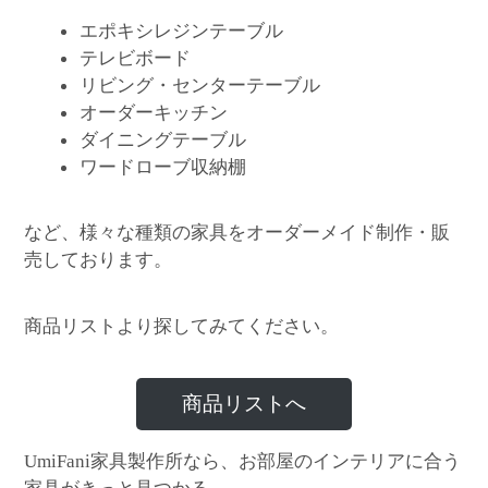
エポキシレジンテーブル
テレビボード
リビング・センターテーブル
オーダーキッチン
ダイニングテーブル
ワードローブ収納棚
など、様々な種類の家具をオーダーメイド制作・販
売しております。
商品リストより探してみてください。
商品リストへ
家具製作所なら、お部屋のインテリアに合う
UmiFani