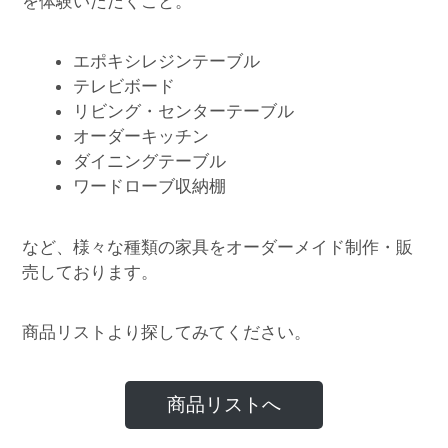
を体験いただくこと。
エポキシレジンテーブル
テレビボード
リビング・センターテーブル
オーダーキッチン
ダイニングテーブル
ワードローブ収納棚
など、様々な種類の家具をオーダーメイド制作・販
売しております。
商品リストより探してみてください。
商品リストへ