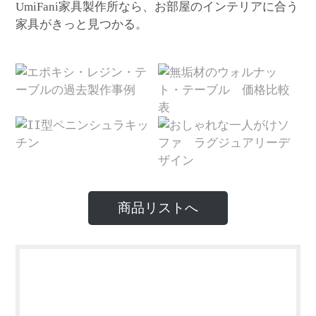
家具製作所なら、お部屋のインテリアに合う
UmiFani
家具がきっと見つかる。
商品リストへ