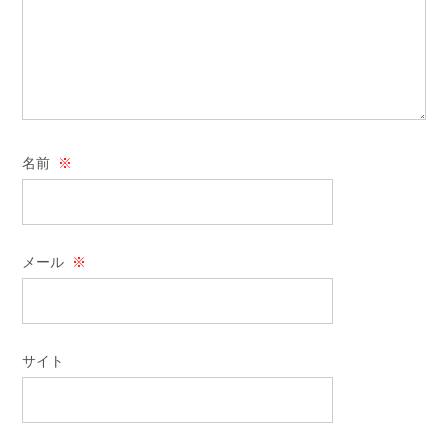
名前
※
メール
※
サイト