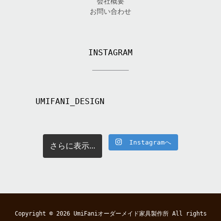
会社概要
お問い合わせ
INSTAGRAM
UMIFANI_DESIGN
Instagramへ
さらに表示...
Copyright © 2026
UmiFaniオーダーメイド家具製作所
All rights