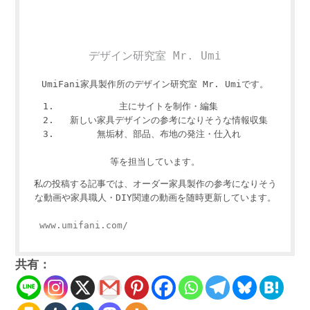
デザイン研究室 Mr. Umi
UmiFani家具製作所のデザイン研究室 Mr. Umiです。
主にサイトを制作・編集
新しい家具デザインの参考になりそうな情報収集
無垢材、部品、布地の発注・仕入れ
等を担当しています。
私の投稿する記事では、オーダー家具製作の参考になりそう
な動画や家具職人・DIY関連の動画を随時更新しています。
www.umifani.com/
共有：