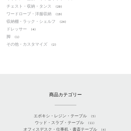
チェスト・収納・タンス
(20)
ワードローブ・洋服収納
(19)
収納棚・ラック・シェルフ
(24)
ドレッサー
(4)
脚
(1)
その他・カスタマイズ
(2)
商品カテゴリー
エポキシ・レジン・テーブル
(5)
ウッド・スラブ・テーブル
(11)
オフィスデスク・仕事机・書斎テーブル
(4)