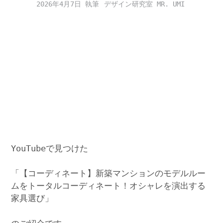
2026年4月7日
デザイン研究室 MR. UMI
YouTubeで見つけた
「【コーディネート】新築マンションのモデルルー
ムをトータルコーディネート！オシャレを演出する
家具選び」