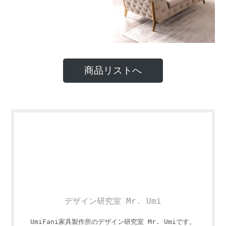
商品リストへ
デザイン研究室 Mr. Umi
UmiFani家具製作所のデザイン研究室 Mr. Umiです。