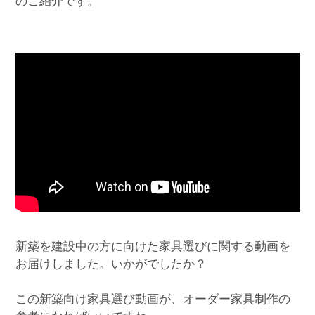
のご紹介です。
新築を建設中の方に向けた家具選びに関する動画を
お届けしました。いかがでしたか？
この新築向け家具選び動画が、オーダー家具制作の