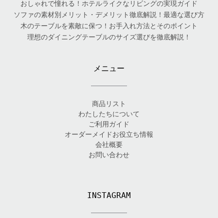
おしゃれで憧れる！ホテルライクなリビングの実現ガイド
ソファの素材別メリット・デメリット徹底解説！最適な選び方
木のテーブルを素敵に保つ！お手入れ方法とそのポイント
理想のダイニングテーブルのサイズ選びを徹底解説！
メニュー
商品リスト
わたしたちについて
ご利用ガイド
オーダーメイドお役立ち情報
会社概要
お問い合わせ
INSTAGRAM