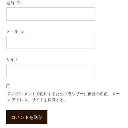
名前
※
メール
※
サイト
次回のコメントで使用するためブラウザーに自分の名前、メー
ルアドレス、サイトを保存する。