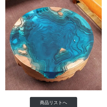
商品リストへ