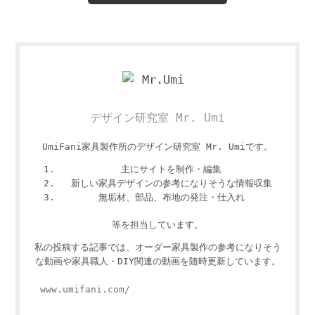
デザイン研究室 Mr. Umi
UmiFani家具製作所のデザイン研究室 Mr. Umiです。
主にサイトを制作・編集
新しい家具デザインの参考になりそうな情報収集
無垢材、部品、布地の発注・仕入れ
等を担当しています。
私の投稿する記事では、オーダー家具製作の参考になりそう
な動画や家具職人・DIY関連の動画を随時更新しています。
www.umifani.com/