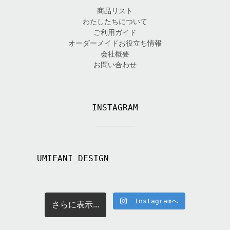
商品リスト
わたしたちについて
ご利用ガイド
オーダーメイドお役立ち情報
会社概要
お問い合わせ
INSTAGRAM
UMIFANI_DESIGN
Instagramへ
さらに表示...