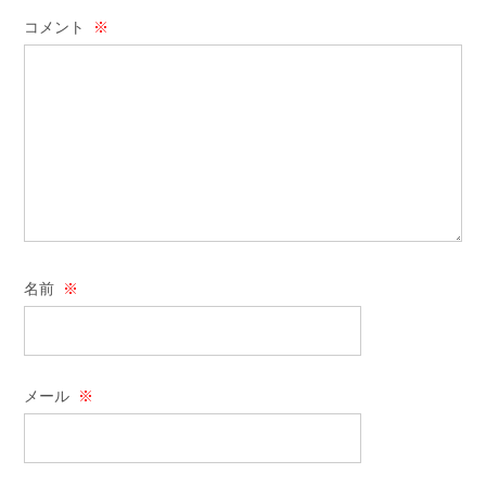
コメント
※
名前
※
メール
※