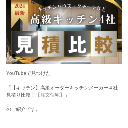
YouTubeで見つけた
「【キッチン】高級オーダーキッチンメーカー４社
見積り比較！【注文住宅】」
のご紹介です。