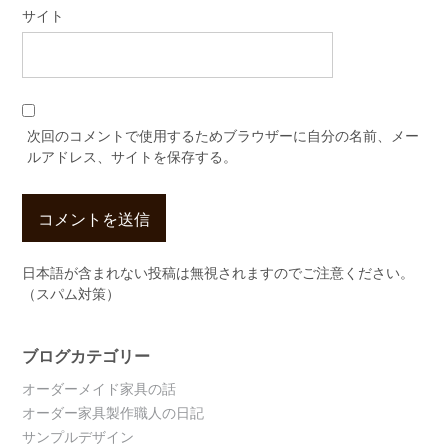
サイト
次回のコメントで使用するためブラウザーに自分の名前、メー
ルアドレス、サイトを保存する。
日本語が含まれない投稿は無視されますのでご注意ください。
（スパム対策）
ブログカテゴリー
オーダーメイド家具の話
オーダー家具製作職人の日記
サンプルデザイン