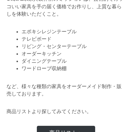
コいい家具を手の届く価格でお作りし、上質な暮ら
しを体験いただくこと。
エポキシレジンテーブル
テレビボード
リビング・センターテーブル
オーダーキッチン
ダイニングテーブル
ワードローブ収納棚
など、様々な種類の家具をオーダーメイド制作・販
売しております。
商品リストより探してみてください。