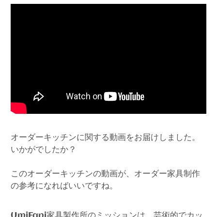
オーダーキッチンに関する動画をお届けしました。
いかがでしたか？
このオーダーキッチンの動画が、オーダー家具制作
の参考になればいいですね。
家具製作所のミッションは、芸術的でカッ
UmiFani