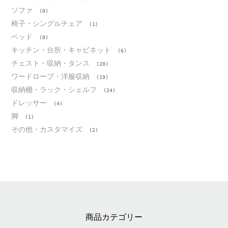
ソファ
(0)
椅子・シングルチェア
(1)
ベッド
(0)
キッチン・台所・キャビネット
(6)
チェスト・収納・タンス
(20)
ワードローブ・洋服収納
(19)
収納棚・ラック・シェルフ
(24)
ドレッサー
(4)
脚
(1)
その他・カスタマイズ
(2)
商品カテゴリー