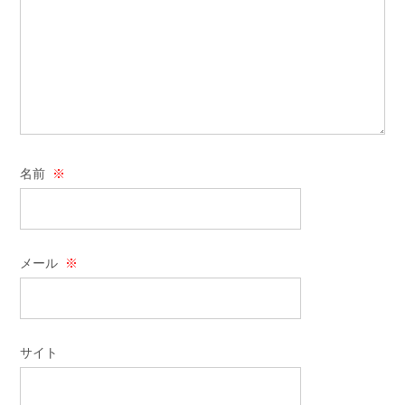
名前
※
メール
※
サイト