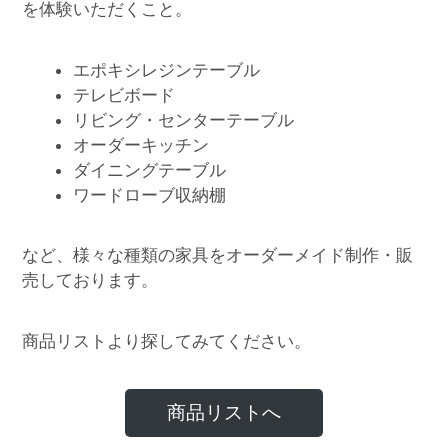
を体験いただくこと。
エポキシレジンテーブル
テレビボード
リビング・センターテーブル
オーダーキッチン
ダイニングテーブル
ワードローブ収納棚
など、様々な種類の家具をオーダーメイド制作・販
売しております。
商品リストより探してみてください。
商品リストへ