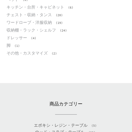
キッチン・台所・キャビネット
(6)
チェスト・収納・タンス
(20)
ワードローブ・洋服収納
(19)
収納棚・ラック・シェルフ
(24)
ドレッサー
(4)
脚
(1)
その他・カスタマイズ
(2)
商品カテゴリー
エポキシ・レジン・テーブル
(5)