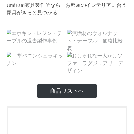
家具製作所なら、お部屋のインテリアに合う
UmiFani
家具がきっと見つかる。
商品リストへ