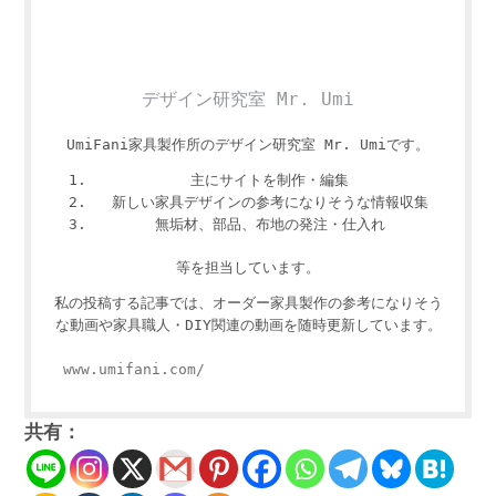
デザイン研究室 Mr. Umi
UmiFani家具製作所のデザイン研究室 Mr. Umiです。
主にサイトを制作・編集
新しい家具デザインの参考になりそうな情報収集
無垢材、部品、布地の発注・仕入れ
等を担当しています。
私の投稿する記事では、オーダー家具製作の参考になりそう
な動画や家具職人・DIY関連の動画を随時更新しています。
www.umifani.com/
共有：