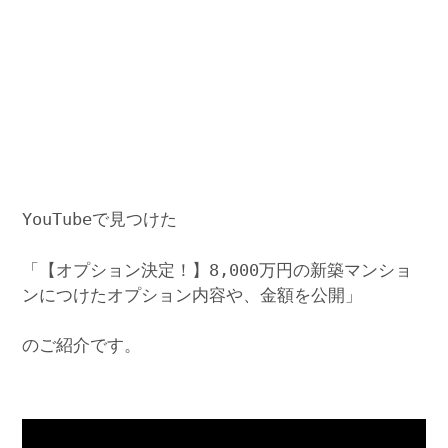
YouTubeで見つけた
「【オプション決定！】8,000万円の新築マンショ
ンにつけたオプション内容や、金額を公開」
のご紹介です。