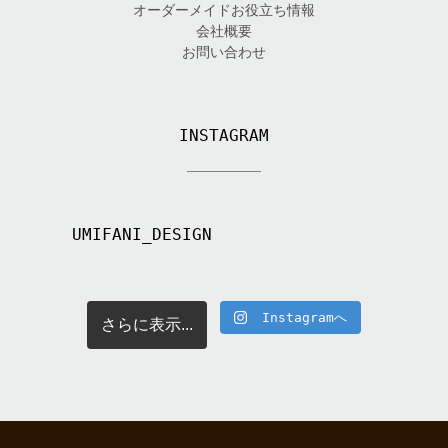
オーダーメイドお役立ち情報
会社概要
お問い合わせ
INSTAGRAM
UMIFANI_DESIGN
Instagramへ
さらに表示...