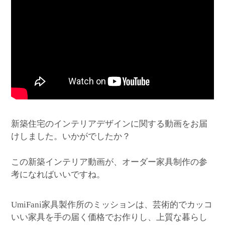
新築住宅のインテリアデザインに関する動画をお届
けしました。いかがでしたか？
この新築インテリア動画が、オーダー家具制作の参
考になればいいですね。
家具製作所のミッションは、芸術的でカッコ
UmiFani
いい家具を手の届く価格でお作りし、上質な暮らし