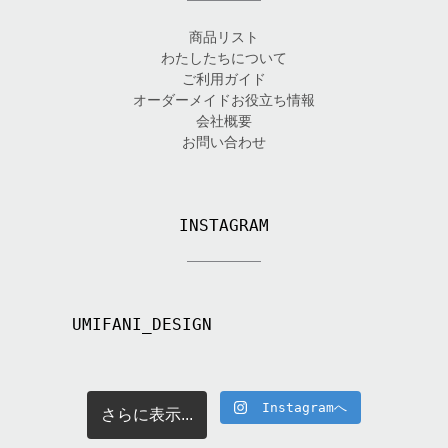
商品リスト
わたしたちについて
ご利用ガイド
オーダーメイドお役立ち情報
会社概要
お問い合わせ
INSTAGRAM
UMIFANI_DESIGN
Instagramへ
さらに表示...