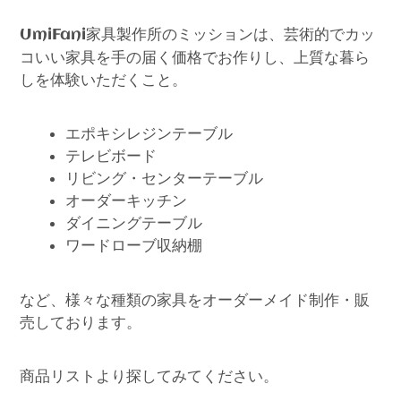
家具製作所のミッションは、芸術的でカッ
UmiFani
コいい家具を手の届く価格でお作りし、上質な暮ら
しを体験いただくこと。
エポキシレジンテーブル
テレビボード
リビング・センターテーブル
オーダーキッチン
ダイニングテーブル
ワードローブ収納棚
など、様々な種類の家具をオーダーメイド制作・販
売しております。
商品リストより探してみてください。