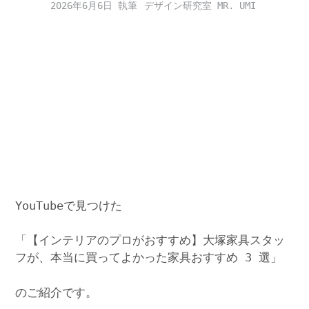
2026年6月6日
デザイン研究室 MR. UMI
YouTubeで見つけた
「【インテリアのプロがおすすめ】大塚家具スタッ
フが、本当に買ってよかった家具おすすめ 3 選」
のご紹介です。