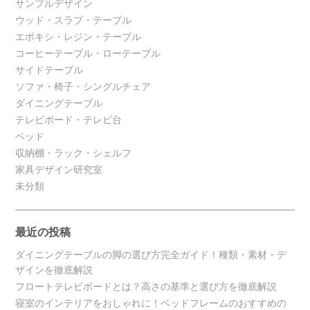
サンプルデザイン
ウッド・スラブ・テーブル
エポキシ・レジン・テーブル
コーヒーテーブル・ローテーブル
サイドテーブル
ソファ・椅子・シングルチェア
ダイニングテーブル
テレビボード・テレビ台
ベッド
収納棚・ラック・シェルフ
家具デザイン研究室
未分類
最近の投稿
ダイニングテーブルの脚の選び方完全ガイド！種類・素材・デ
ザインを徹底解説
フロートテレビボードとは？高さの基準と選び方を徹底解説
寝室のインテリアをおしゃれに！ベッドフレームのおすすめの