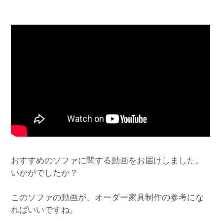
おすすめのソファに関する動画をお届けしました。
いかがでしたか？
このソファの動画が、オーダー家具制作の参考にな
ればいいですね。