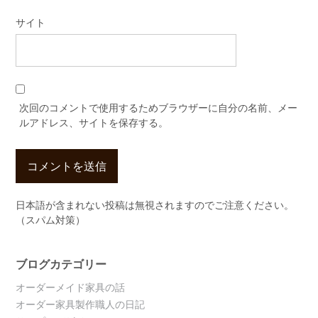
サイト
次回のコメントで使用するためブラウザーに自分の名前、メー
ルアドレス、サイトを保存する。
日本語が含まれない投稿は無視されますのでご注意ください。
（スパム対策）
ブログカテゴリー
オーダーメイド家具の話
オーダー家具製作職人の日記