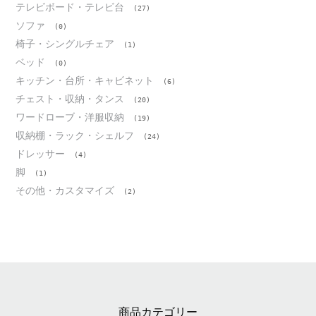
テレビボード・テレビ台
(27)
ソファ
(0)
椅子・シングルチェア
(1)
ベッド
(0)
キッチン・台所・キャビネット
(6)
チェスト・収納・タンス
(20)
ワードローブ・洋服収納
(19)
収納棚・ラック・シェルフ
(24)
ドレッサー
(4)
脚
(1)
その他・カスタマイズ
(2)
商品カテゴリー