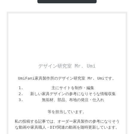
デザイン研究室 Mr. Umi
UmiFani家具製作所のデザイン研究室 Mr. Umiです。
主にサイトを制作・編集
新しい家具デザインの参考になりそうな情報収集
無垢材、部品、布地の発注・仕入れ
等を担当しています。
私の投稿する記事では、オーダー家具製作の参考になりそう
な動画や家具職人・DIY関連の動画を随時更新しています。