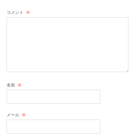
コメント
※
名前
※
メール
※