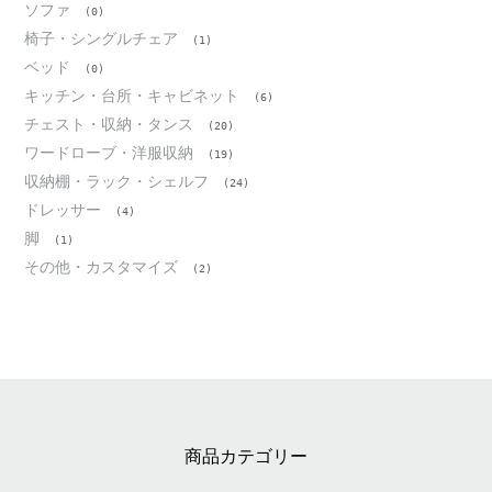
ソファ
(0)
椅子・シングルチェア
(1)
ベッド
(0)
キッチン・台所・キャビネット
(6)
チェスト・収納・タンス
(20)
ワードローブ・洋服収納
(19)
収納棚・ラック・シェルフ
(24)
ドレッサー
(4)
脚
(1)
その他・カスタマイズ
(2)
商品カテゴリー