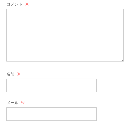
コメント
※
名前
※
メール
※