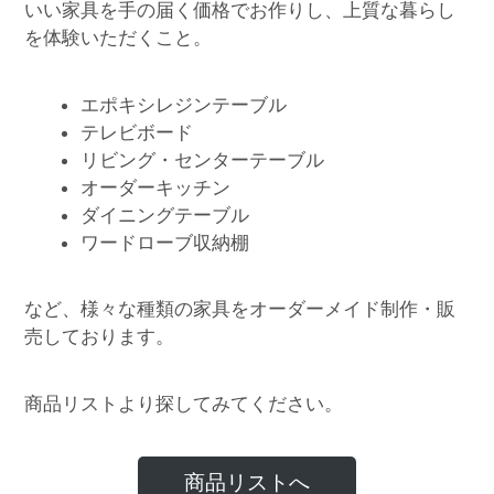
いい家具を手の届く価格でお作りし、上質な暮らし
を体験いただくこと。
エポキシレジンテーブル
テレビボード
リビング・センターテーブル
オーダーキッチン
ダイニングテーブル
ワードローブ収納棚
など、様々な種類の家具をオーダーメイド制作・販
売しております。
商品リストより探してみてください。
商品リストへ