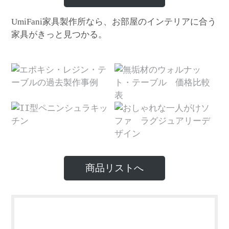
家具製作所なら、お部屋のインテリアに合う
UmiFani
家具がきっと見つかる。
商品リストへ