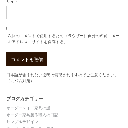
サイト
次回のコメントで使用するためブラウザーに自分の名前、メー
ルアドレス、サイトを保存する。
日本語が含まれない投稿は無視されますのでご注意ください。
（スパム対策）
ブログカテゴリー
オーダーメイド家具の話
オーダー家具製作職人の日記
サンプルデザイン