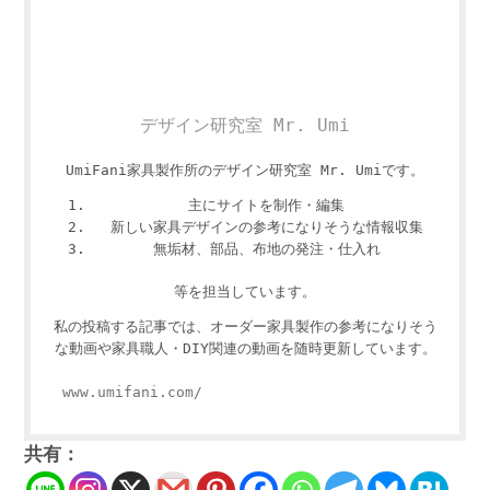
デザイン研究室 Mr. Umi
UmiFani家具製作所のデザイン研究室 Mr. Umiです。
主にサイトを制作・編集
新しい家具デザインの参考になりそうな情報収集
無垢材、部品、布地の発注・仕入れ
等を担当しています。
私の投稿する記事では、オーダー家具製作の参考になりそう
な動画や家具職人・DIY関連の動画を随時更新しています。
www.umifani.com/
共有：