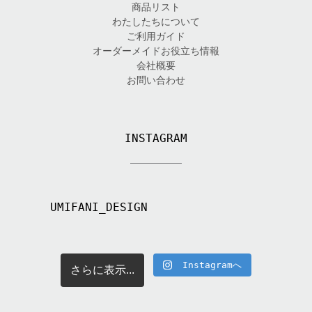
商品リスト
わたしたちについて
ご利用ガイド
オーダーメイドお役立ち情報
会社概要
お問い合わせ
INSTAGRAM
UMIFANI_DESIGN
Instagramへ
さらに表示...