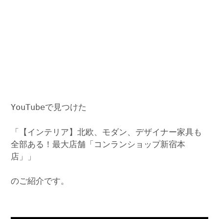
YouTubeで見つけた
「【インテリア】北欧、モダン、デザイナー家具も
全部ある！最大店舗「コンランショップ新宿本
店」」
のご紹介です。