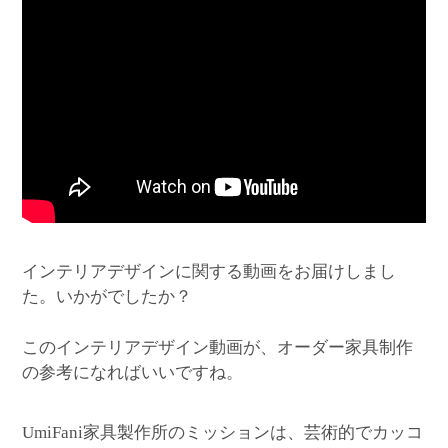
インテリアデザインに関する動画をお届けしまし
た。いかがでしたか？
このインテリアデザイン動画が、オーダー家具制作
の参考になればいいですね。
家具製作所のミッションは、芸術的でカッコ
UmiFani