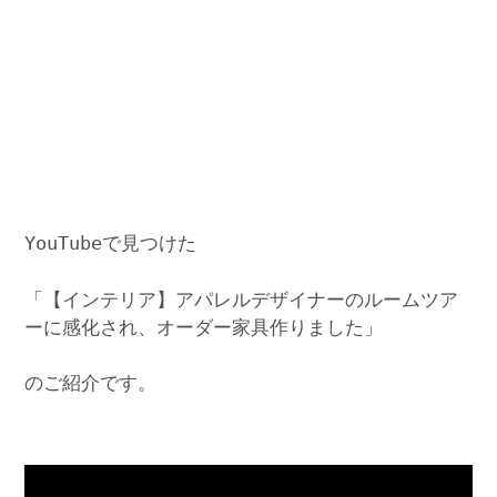
YouTubeで見つけた
「【インテリア】アパレルデザイナーのルームツア
ーに感化され、オーダー家具作りました」
のご紹介です。