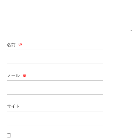
名前
※
メール
※
サイト