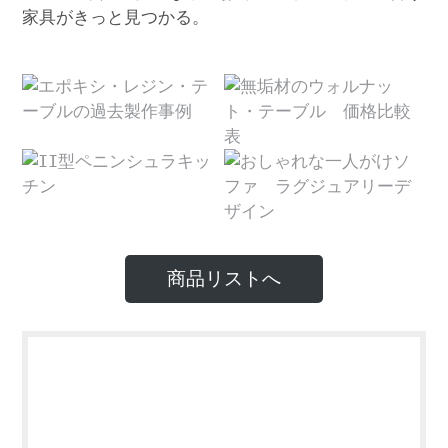
家具がきっと見つかる。
商品リストへ