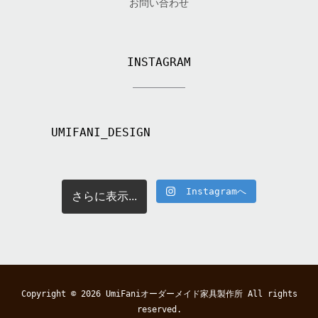
お問い合わせ
INSTAGRAM
UMIFANI_DESIGN
Instagramへ
さらに表示...
Copyright © 2026
UmiFaniオーダーメイド家具製作所
All rights
reserved.