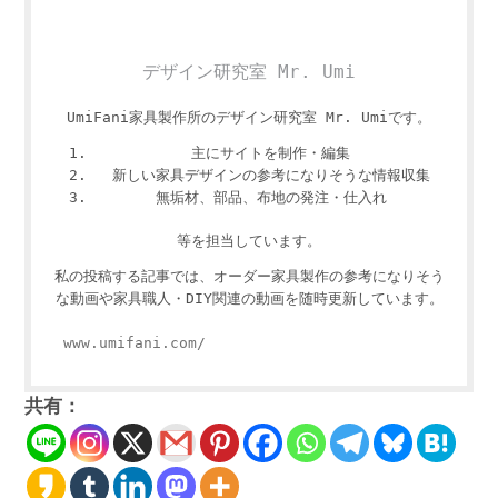
デザイン研究室 Mr. Umi
UmiFani家具製作所のデザイン研究室 Mr. Umiです。
主にサイトを制作・編集
新しい家具デザインの参考になりそうな情報収集
無垢材、部品、布地の発注・仕入れ
等を担当しています。
私の投稿する記事では、オーダー家具製作の参考になりそう
な動画や家具職人・DIY関連の動画を随時更新しています。
www.umifani.com/
共有：