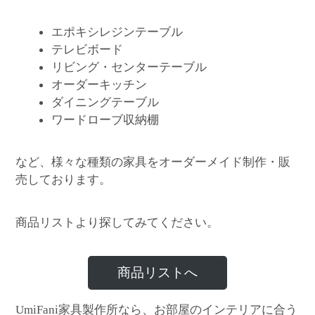
エポキシレジンテーブル
テレビボード
リビング・センターテーブル
オーダーキッチン
ダイニングテーブル
ワードローブ収納棚
など、様々な種類の家具をオーダーメイド制作・販
売しております。
商品リストより探してみてください。
商品リストへ
家具製作所なら、お部屋のインテリアに合う
UmiFani