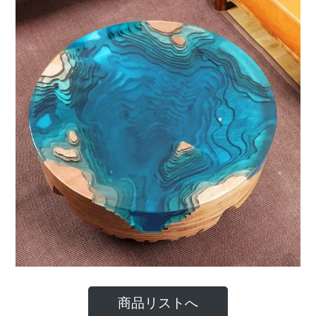
商品リストへ