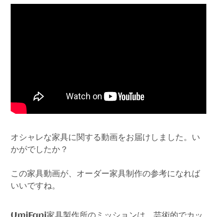
オシャレな家具に関する動画をお届けしました。い
かがでしたか？
この家具動画が、オーダー家具制作の参考になれば
いいですね。
家具製作所のミッションは、芸術的でカッ
UmiFani