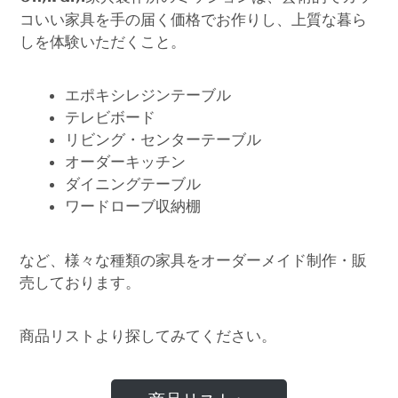
コいい家具を手の届く価格でお作りし、上質な暮ら
しを体験いただくこと。
エポキシレジンテーブル
テレビボード
リビング・センターテーブル
オーダーキッチン
ダイニングテーブル
ワードローブ収納棚
など、様々な種類の家具をオーダーメイド制作・販
売しております。
商品リストより探してみてください。