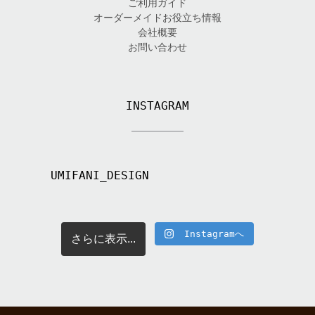
ご利用ガイド
オーダーメイドお役立ち情報
会社概要
お問い合わせ
INSTAGRAM
UMIFANI_DESIGN
Instagramへ
さらに表示...