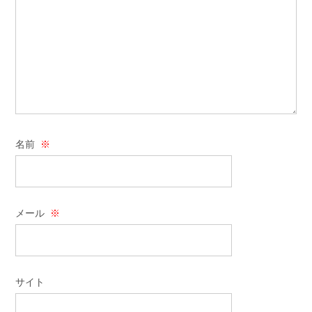
名前
※
メール
※
サイト