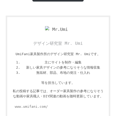
デザイン研究室 Mr. Umi
UmiFani家具製作所のデザイン研究室 Mr. Umiです。
主にサイトを制作・編集
新しい家具デザインの参考になりそうな情報収集
無垢材、部品、布地の発注・仕入れ
等を担当しています。
私の投稿する記事では、オーダー家具製作の参考になりそう
な動画や家具職人・DIY関連の動画を随時更新しています。
www.umifani.com/