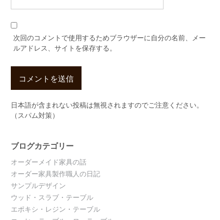
次回のコメントで使用するためブラウザーに自分の名前、メー
ルアドレス、サイトを保存する。
日本語が含まれない投稿は無視されますのでご注意ください。
（スパム対策）
ブログカテゴリー
オーダーメイド家具の話
オーダー家具製作職人の日記
サンプルデザイン
ウッド・スラブ・テーブル
エポキシ・レジン・テーブル