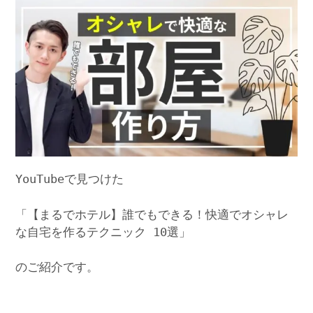
YouTubeで見つけた
「【まるでホテル】誰でもできる！快適でオシャレ
な自宅を作るテクニック 10選」
のご紹介です。