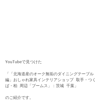
YouTubeで見つけた
「「北海道産のオーク無垢のダイニングテーブル
編」おしゃれ家具インテリアショップ 取手・つく
ば・柏 周辺「ブームス」：茨城 千葉」
のご紹介です。