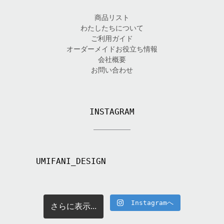
商品リスト
わたしたちについて
ご利用ガイド
オーダーメイドお役立ち情報
会社概要
お問い合わせ
INSTAGRAM
UMIFANI_DESIGN
Instagramへ
さらに表示...