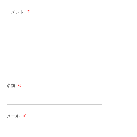
コメント
※
名前
※
メール
※