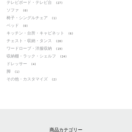
テレビボード・テレビ台
(27)
ソファ
(0)
椅子・シングルチェア
(1)
ベッド
(0)
キッチン・台所・キャビネット
(6)
チェスト・収納・タンス
(20)
ワードローブ・洋服収納
(19)
収納棚・ラック・シェルフ
(24)
ドレッサー
(4)
脚
(1)
その他・カスタマイズ
(2)
商品カテゴリー