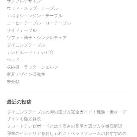
サンプルデザイン
ウッド・スラブ・テーブル
エポキシ・レジン・テーブル
コーヒーテーブル・ローテーブル
サイドテーブル
ソファ・椅子・シングルチェア
ダイニングテーブル
テレビボード・テレビ台
ベッド
収納棚・ラック・シェルフ
家具デザイン研究室
未分類
最近の投稿
ダイニングテーブルの脚の選び方完全ガイド！種類・素材・デ
ザインを徹底解説
フロートテレビボードとは？高さの基準と選び方を徹底解説
寝室のインテリアをおしゃれに！ベッドフレームのおすすめの