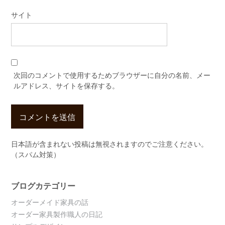
サイト
次回のコメントで使用するためブラウザーに自分の名前、メー
ルアドレス、サイトを保存する。
日本語が含まれない投稿は無視されますのでご注意ください。
（スパム対策）
ブログカテゴリー
オーダーメイド家具の話
オーダー家具製作職人の日記