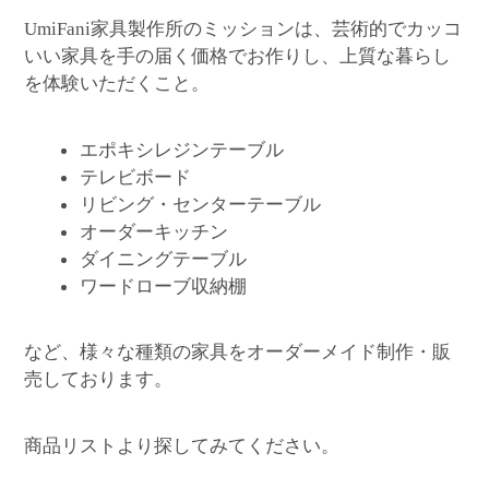
家具製作所のミッションは、芸術的でカッコ
UmiFani
いい家具を手の届く価格でお作りし、上質な暮らし
を体験いただくこと。
エポキシレジンテーブル
テレビボード
リビング・センターテーブル
オーダーキッチン
ダイニングテーブル
ワードローブ収納棚
など、様々な種類の家具をオーダーメイド制作・販
売しております。
商品リストより探してみてください。