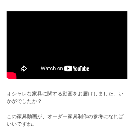
オシャレな家具に関する動画をお届けしました。い
かがでしたか？
この家具動画が、オーダー家具制作の参考になれば
いいですね。