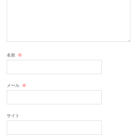
名前
※
メール
※
サイト