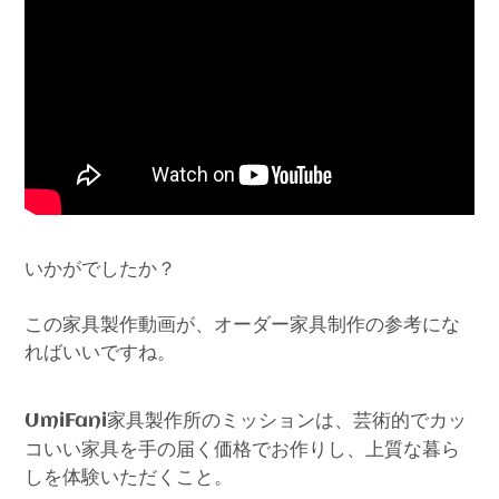
いかがでしたか？
この家具製作動画が、オーダー家具制作の参考にな
ればいいですね。
家具製作所のミッションは、芸術的でカッ
UmiFani
コいい家具を手の届く価格でお作りし、上質な暮ら
しを体験いただくこと。