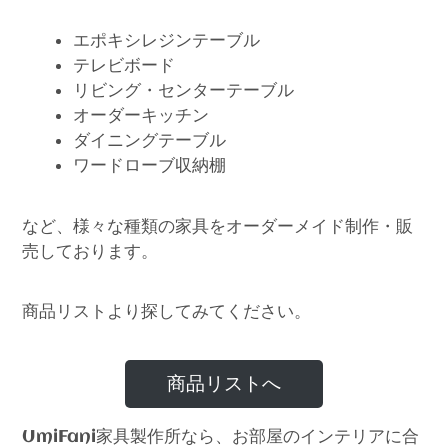
エポキシレジンテーブル
テレビボード
リビング・センターテーブル
オーダーキッチン
ダイニングテーブル
ワードローブ収納棚
など、様々な種類の家具をオーダーメイド制作・販
売しております。
商品リストより探してみてください。
商品リストへ
家具製作所なら、お部屋のインテリアに合
UmiFani