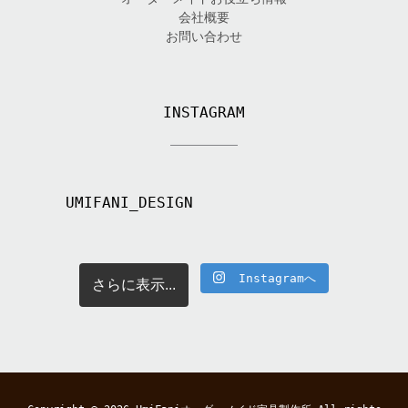
会社概要
お問い合わせ
INSTAGRAM
UMIFANI_DESIGN
Instagramへ
さらに表示...