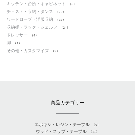
キッチン・台所・キャビネット
(6)
チェスト・収納・タンス
(20)
ワードローブ・洋服収納
(19)
収納棚・ラック・シェルフ
(24)
ドレッサー
(4)
脚
(1)
その他・カスタマイズ
(2)
商品カテゴリー
エポキシ・レジン・テーブル
(5)
ウッド・スラブ・テーブル
(11)