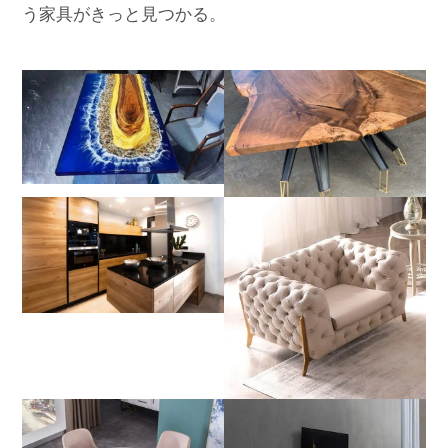
う家具がきっと見つかる。