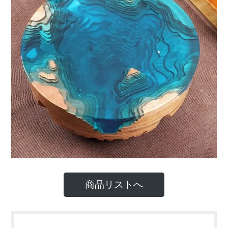
商品リストへ