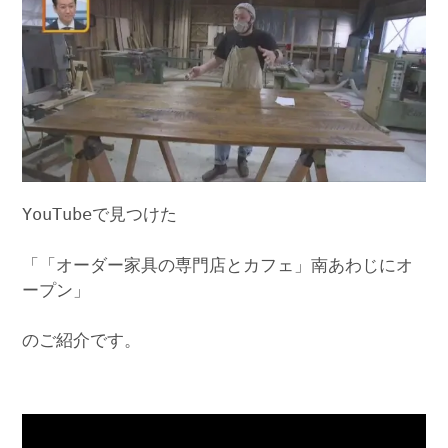
YouTubeで見つけた
「「オーダー家具の専門店とカフェ」南あわじにオ
ープン」
のご紹介です。