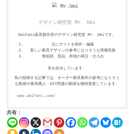
デザイン研究室 Mr. Umi
UmiFani家具製作所のデザイン研究室 Mr. Umiです。
主にサイトを制作・編集
新しい家具デザインの参考になりそうな情報収集
無垢材、部品、布地の発注・仕入れ
等を担当しています。
私の投稿する記事では、オーダー家具製作の参考になりそう
な動画や家具職人・DIY関連の動画を随時更新しています。
www.umifani.com/
共有：