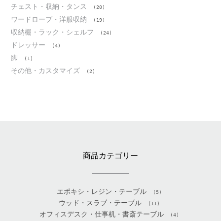
チェスト・収納・タンス
(20)
ワードローブ・洋服収納
(19)
収納棚・ラック・シェルフ
(24)
ドレッサー
(4)
脚
(1)
その他・カスタマイズ
(2)
商品カテゴリー
エポキシ・レジン・テーブル
(5)
ウッド・スラブ・テーブル
(11)
オフィスデスク・仕事机・書斎テーブル
(4)