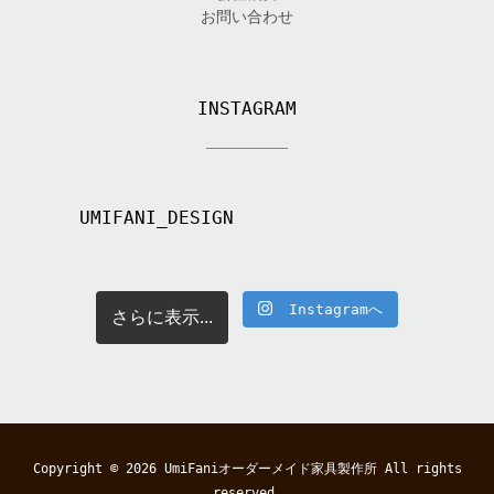
お問い合わせ
INSTAGRAM
UMIFANI_DESIGN
Instagramへ
さらに表示...
Copyright © 2026
UmiFaniオーダーメイド家具製作所
All rights
reserved.