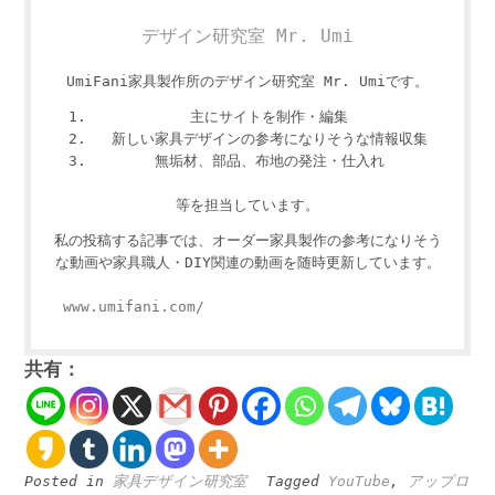
デザイン研究室 Mr. Umi
UmiFani家具製作所のデザイン研究室 Mr. Umiです。
主にサイトを制作・編集
新しい家具デザインの参考になりそうな情報収集
無垢材、部品、布地の発注・仕入れ
等を担当しています。
私の投稿する記事では、オーダー家具製作の参考になりそう
な動画や家具職人・DIY関連の動画を随時更新しています。
www.umifani.com/
共有：
Posted in
家具デザイン研究室
Tagged
YouTube
,
アップロ