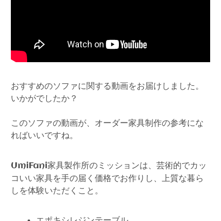
おすすめのソファに関する動画をお届けしました。
いかがでしたか？
このソファの動画が、オーダー家具制作の参考にな
ればいいですね。
家具製作所のミッションは、芸術的でカッ
UmiFani
コいい家具を手の届く価格でお作りし、上質な暮ら
しを体験いただくこと。
エポキシレジンテーブル