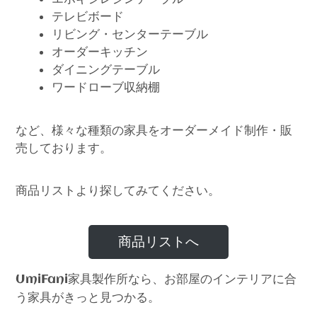
テレビボード
リビング・センターテーブル
オーダーキッチン
ダイニングテーブル
ワードローブ収納棚
など、様々な種類の家具をオーダーメイド制作・販
売しております。
商品リストより探してみてください。
商品リストへ
家具製作所なら、お部屋のインテリアに合
UmiFani
う家具がきっと見つかる。