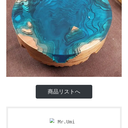
商品リストへ