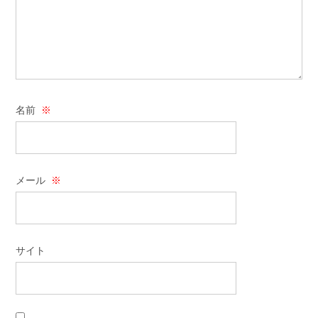
名前
※
メール
※
サイト